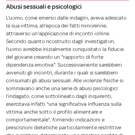
Abusi sessuali e psicologici
L’uomo, come emerso dalle indagini, aveva adescato
la sua vittima, all’epoca dei fatti minorenne,
attraverso un'applicazione di incontri online.
Secondo quanto ricostruito dagli investigatori,
l'uomo avrebbe inizialmente conquistato la fiducia
del giovane creando un "rapporto di forte
dipendenza emotiva". Successivamente sarebbero
avvenuti gli incontri, durante i quali si sarebbero
consumati gli abusi sessuali. Alle violenze fisiche si
sommavano anche una serie di abusi psicologici:
l’indagato, come sottolineato dagli inquirenti,
esercitava infatti "una significativa influenza sulla
vittima anche sotto il profilo alimentare e
comportamentale", fornendo indicazioni e
prescrizioni dietetiche particolarmente restrittive