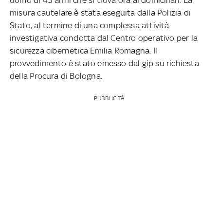
misura cautelare è stata eseguita dalla Polizia di
Stato, al termine di una complessa attività
investigativa condotta dal Centro operativo per la
sicurezza cibernetica Emilia Romagna. Il
provvedimento è stato emesso dal gip su richiesta
della Procura di Bologna.
PUBBLICITÀ