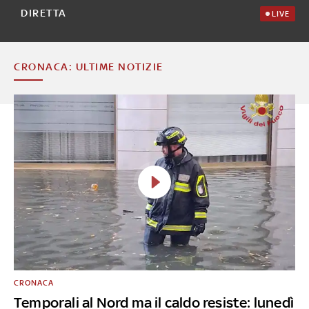
DIRETTA
LIVE
CRONACA: ULTIME NOTIZIE
CRONACA
Temporali al Nord ma il caldo resiste: lunedì