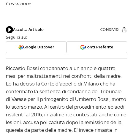
Cassazione
Ascolta Articolo
CONDIVIDI
Seguici su:
Google Discover
Fonti Preferite
Riccardo Bossi condannato a un anno e quattro
mesi per maltrattamenti nei confronti della madre.
Lo ha deciso la Corte d'appello di Milano che ha
confermato la sentenza di condanna del Tribunale
di Varese per il primogenito di Umberto Bossi, morto
lo scorso marzo. Al centro del procedimento episodi
risalenti al 2016, inizialmente contestati anche come
lesioni, accusa poi caduta dopo la remissione della
querela da parte della madre. E' invece rimasta in