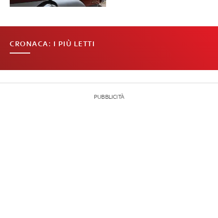
CRONACA: I PIÙ LETTI
PUBBLICITÀ