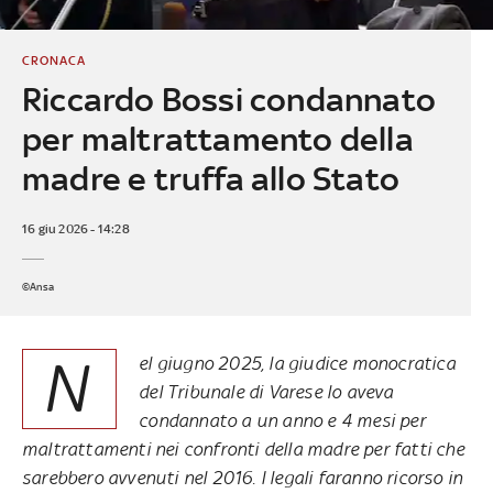
CRONACA
Riccardo Bossi condannato
per maltrattamento della
madre e truffa allo Stato
16 giu 2026 - 14:28
©Ansa
N
el giugno 2025, la giudice monocratica
del Tribunale di Varese lo aveva
condannato a un anno e 4 mesi per
maltrattamenti nei confronti della madre per fatti che
sarebbero avvenuti nel 2016. I legali faranno ricorso in