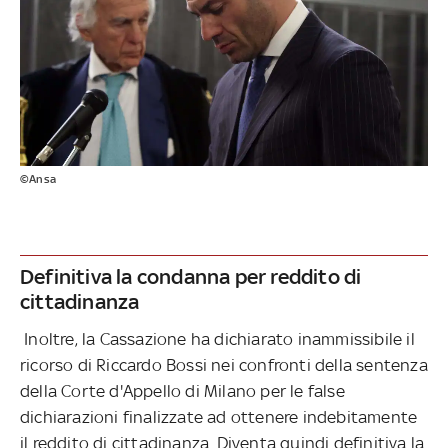
©Ansa
Definitiva la condanna per reddito di
cittadinanza
Inoltre, la Cassazione ha dichiarato inammissibile il
ricorso di Riccardo Bossi nei confronti della sentenza
della Corte d'Appello di Milano per le false
dichiarazioni finalizzate ad ottenere indebitamente
il reddito di cittadinanza. Diventa quindi definitiva la