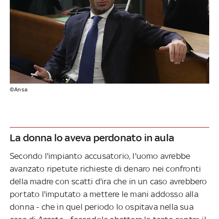
©Ansa
La donna lo aveva perdonato in aula
Secondo l'impianto accusatorio, l'uomo avrebbe
avanzato ripetute richieste di denaro nei confronti
della madre con scatti d'ira che in un caso avrebbero
portato l'imputato a mettere le mani addosso alla
donna - che in quel periodo lo ospitava nella sua