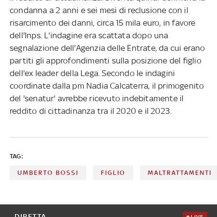
condanna a 2 anni e sei mesi di reclusione con il
risarcimento dei danni, circa 15 mila euro, in favore
dell'Inps. L'indagine era scattata dopo una
segnalazione dell'Agenzia delle Entrate, da cui erano
partiti gli approfondimenti sulla posizione del figlio
dell'ex leader della Lega. Secondo le indagini
coordinate dalla pm Nadia Calcaterra, il primogenito
del 'senatur' avrebbe ricevuto indebitamente il
reddito di cittadinanza tra il 2020 e il 2023.
TAG:
UMBERTO BOSSI
FIGLIO
MALTRATTAMENTI
DIRETTA