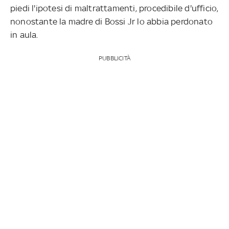
piedi l'ipotesi di maltrattamenti, procedibile d'ufficio,
nonostante la madre di Bossi Jr lo abbia perdonato
in aula.
PUBBLICITÀ