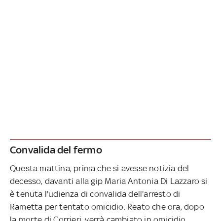
Convalida del fermo
Questa mattina, prima che si avesse notizia del
decesso, davanti alla gip Maria Antonia Di Lazzaro si
è tenuta l'udienza di convalida dell'arresto di
Rametta per tentato omicidio. Reato che ora, dopo
la morte di Corrieri, verrà cambiato in omicidio.