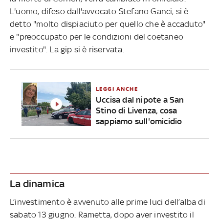
L'uomo, difeso dall'avvocato Stefano Ganci, si è
detto "molto dispiaciuto per quello che è accaduto"
e "preoccupato per le condizioni del coetaneo
investito". La gip si è riservata.
LEGGI ANCHE
Uccisa dal nipote a San
Stino di Livenza, cosa
sappiamo sull'omicidio
La dinamica
L’investimento è avvenuto alle prime luci dell’alba di
sabato 13 giugno. Rametta, dopo aver investito il