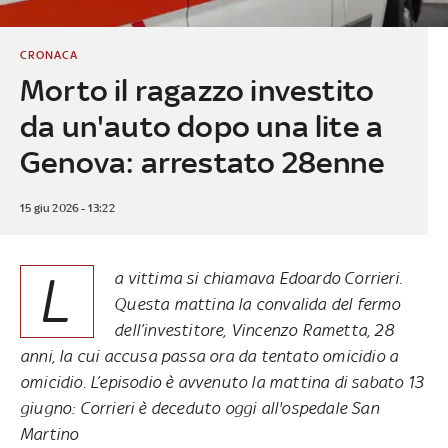
CRONACA
Morto il ragazzo investito
da un'auto dopo una lite a
Genova: arrestato 28enne
15 giu 2026 - 13:22
L
a vittima si chiamava Edoardo Corrieri.
Questa mattina la convalida del fermo
dell’investitore, Vincenzo Rametta, 28
anni, la cui accusa passa ora da tentato omicidio a
omicidio. L’episodio è avvenuto la mattina di sabato 13
giugno: Corrieri è deceduto oggi all'ospedale San
Martino