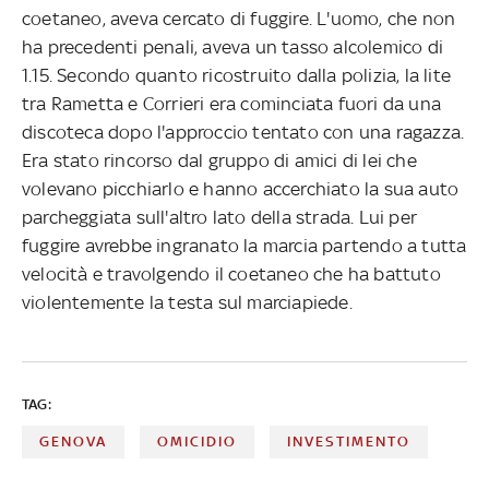
coetaneo, aveva cercato di fuggire. L'uomo, che non
ha precedenti penali, aveva un tasso alcolemico di
1.15. Secondo quanto ricostruito dalla polizia, la lite
tra Rametta e Corrieri era cominciata fuori da una
discoteca dopo l'approccio tentato con una ragazza.
Era stato rincorso dal gruppo di amici di lei che
volevano picchiarlo e hanno accerchiato la sua auto
parcheggiata sull'altro lato della strada. Lui per
fuggire avrebbe ingranato la marcia partendo a tutta
velocità e travolgendo il coetaneo che ha battuto
violentemente la testa sul marciapiede.
TAG:
GENOVA
OMICIDIO
INVESTIMENTO