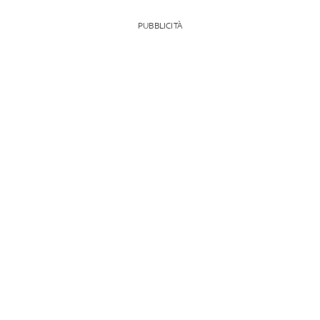
PUBBLICITÀ