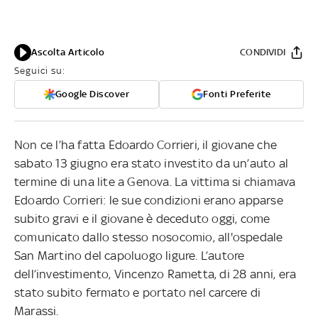
Ascolta Articolo
CONDIVIDI
Seguici su:
Google Discover
Fonti Preferite
Non ce l’ha fatta Edoardo Corrieri, il giovane che
sabato 13 giugno era stato investito da un’auto al
termine di una lite a Genova. La vittima si chiamava
Edoardo Corrieri: le sue condizioni erano apparse
subito gravi e il giovane è deceduto oggi, come
comunicato dallo stesso nosocomio, all'ospedale
San Martino del capoluogo ligure. L’autore
dell’investimento, Vincenzo Rametta, di 28 anni, era
stato subito fermato e portato nel carcere di
Marassi.