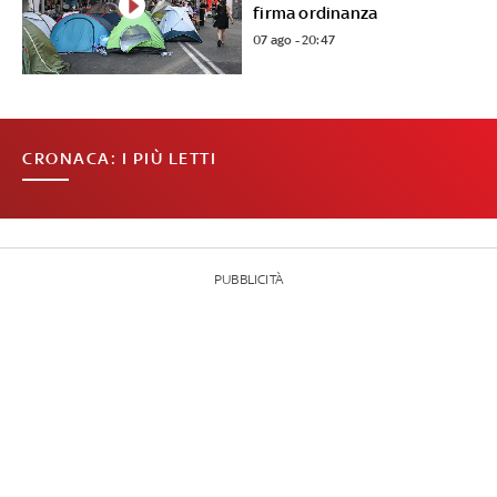
firma ordinanza
07 ago - 20:47
CRONACA: I PIÙ LETTI
PUBBLICITÀ