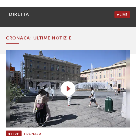
DIRETTA
LIVE
CRONACA: ULTIME NOTIZIE
CRONACA
LIVE