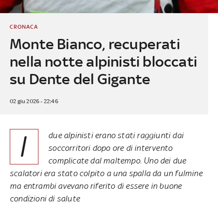
CRONACA
Monte Bianco, recuperati
nella notte alpinisti bloccati
su Dente del Gigante
02 giu 2026 - 22:46
I
due alpinisti erano stati raggiunti dai
soccorritori dopo ore di intervento
complicate dal maltempo. Uno dei due
scalatori era stato colpito a una spalla da un fulmine
ma entrambi avevano riferito di essere in buone
condizioni di salute