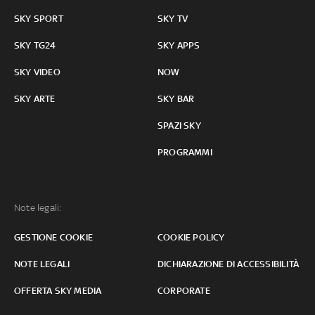
SKY SPORT
SKY TV
SKY TG24
SKY APPS
SKY VIDEO
NOW
SKY ARTE
SKY BAR
SPAZI SKY
PROGRAMMI
Note legali:
GESTIONE COOKIE
COOKIE POLICY
NOTE LEGALI
DICHIARAZIONE DI ACCESSIBILITÀ
OFFERTA SKY MEDIA
CORPORATE