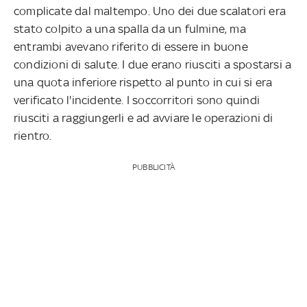
complicate dal maltempo. Uno dei due scalatori era
stato colpito a una spalla da un fulmine, ma
entrambi avevano riferito di essere in buone
condizioni di salute. I due erano riusciti a spostarsi a
una quota inferiore rispetto al punto in cui si era
verificato l'incidente. I soccorritori sono quindi
riusciti a raggiungerli e ad avviare le operazioni di
rientro.
PUBBLICITÀ