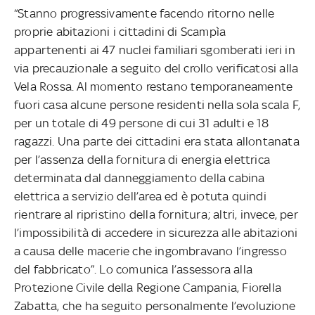
“Stanno progressivamente facendo ritorno nelle
proprie abitazioni i cittadini di Scampìa
appartenenti ai 47 nuclei familiari sgomberati ieri in
via precauzionale a seguito del crollo verificatosi alla
Vela Rossa. Al momento restano temporaneamente
fuori casa alcune persone residenti nella sola scala F,
per un totale di 49 persone di cui 31 adulti e 18
ragazzi. Una parte dei cittadini era stata allontanata
per l’assenza della fornitura di energia elettrica
determinata dal danneggiamento della cabina
elettrica a servizio dell’area ed è potuta quindi
rientrare al ripristino della fornitura; altri, invece, per
l’impossibilità di accedere in sicurezza alle abitazioni
a causa delle macerie che ingombravano l’ingresso
del fabbricato”. Lo comunica l’assessora alla
Protezione Civile della Regione Campania, Fiorella
Zabatta, che ha seguito personalmente l’evoluzione