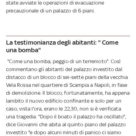
state avviate le operazioni di evacuazione
precauzionale di un palazzo di 6 piani.
La testimonianza degli abitanti: " Come
una bomba"
"Come una bomba, peggio di un terremoto". Così
commentano gli abitanti del palazzo investito dal
distacco di un blocco di sei-sette piani della vecchia
Vela Rossa nel quartiere di Scampia a Napoli, in fase
di demolizione. Il blocco, fortunatamente, ha appena
lambito il nuovo edificio confinante e solo per un
caso, vista l'ora, erano le 22,30, non si è verificata
una tragedia. "Dopo il boato il palazzo ha oscillato",
dice Giovanni che abita al quinto piano del palazzo
investito "e dopo alcuni minuti di panico ci siamo