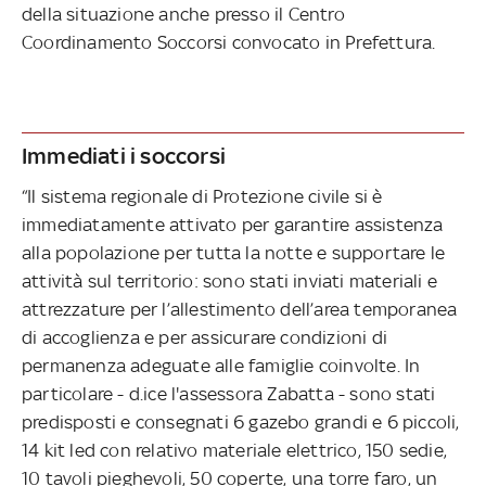
della situazione anche presso il Centro
Coordinamento Soccorsi convocato in Prefettura.
Immediati i soccorsi
“Il sistema regionale di Protezione civile si è
immediatamente attivato per garantire assistenza
alla popolazione per tutta la notte e supportare le
attività sul territorio: sono stati inviati materiali e
attrezzature per l’allestimento dell’area temporanea
di accoglienza e per assicurare condizioni di
permanenza adeguate alle famiglie coinvolte. In
particolare - d.ice l'assessora Zabatta - sono stati
predisposti e consegnati 6 gazebo grandi e 6 piccoli,
14 kit led con relativo materiale elettrico, 150 sedie,
10 tavoli pieghevoli, 50 coperte, una torre faro, un