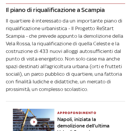
Il piano di riqualificazione a Scampia
Il quartiere è interessato da un importante piano di
riqualificazione urbanistica - Il Progetto ReStart
Scampia - che prevede appunto la demolizione della
Vela Rossa, la riqualificazione di quella Celeste e la
costruzione di 433 nuovi alloggi autosufficienti dal
punto di vista energetico. Non solo case ma anche
spazi destinati all'agricoltura urbana (orti e frutteti
sociali), un parco pubblico di quartiere, una fattoria
con finalità ludiche e didattiche, un mercato di
prossimità, un complesso scolastico.
APPROFONDIMENTO
Napoli, iniziata la
demolizione dell’ultima