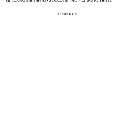
PUBBLICITÀ