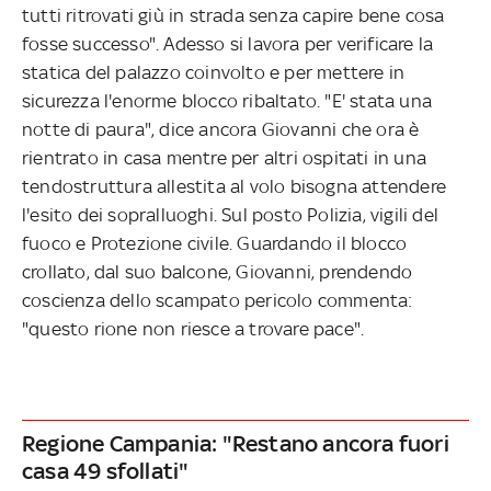
tutti ritrovati giù in strada senza capire bene cosa
fosse successo". Adesso si lavora per verificare la
statica del palazzo coinvolto e per mettere in
sicurezza l'enorme blocco ribaltato. "E' stata una
notte di paura", dice ancora Giovanni che ora è
rientrato in casa mentre per altri ospitati in una
tendostruttura allestita al volo bisogna attendere
l'esito dei sopralluoghi. Sul posto Polizia, vigili del
fuoco e Protezione civile. Guardando il blocco
crollato, dal suo balcone, Giovanni, prendendo
coscienza dello scampato pericolo commenta:
"questo rione non riesce a trovare pace".
Regione Campania: "Restano ancora fuori
casa 49 sfollati"