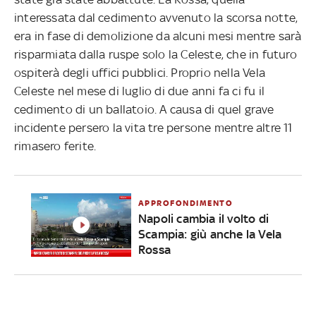
interessata dal cedimento avvenuto la scorsa notte,
era in fase di demolizione da alcuni mesi mentre sarà
risparmiata dalla ruspe solo la Celeste, che in futuro
ospiterà degli uffici pubblici. Proprio nella Vela
Celeste nel mese di luglio di due anni fa ci fu il
cedimento di un ballatoio. A causa di quel grave
incidente persero la vita tre persone mentre altre 11
rimasero ferite.
APPROFONDIMENTO
Napoli cambia il volto di
Scampia: giù anche la Vela
Rossa