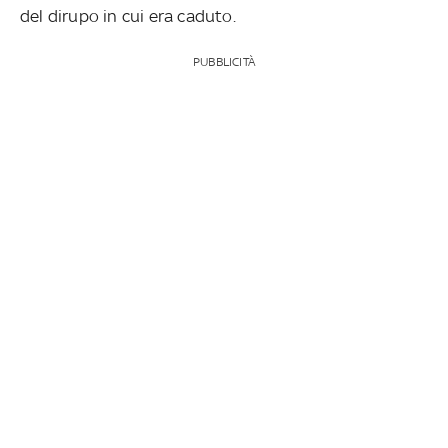
del dirupo in cui era caduto.
PUBBLICITÀ