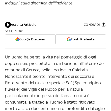
indagini sulla dinamica dell'incidente
Ascolta Articolo
CONDIVIDI
Sceglici su:
Google Discover
Fonti Preferite
Un uomo ha perso la vita nel pomeriggio di oggi
dopo essere precipitato in un burrone all'interno del
comune di Gerace, nella Locride, in Calabria.
Nonostante il pronto intervento dei soccorsi e
l'intervento del nucleo speciale Saf (Speleo-alpino-
fluviale) dei Vigili del Fuoco per la natura
particolarmente impervia dell'area in cui si è
consumata la tragedia, l'uomo è stato ritrovato
morto a circa duecento metri di profondità dal ciglio