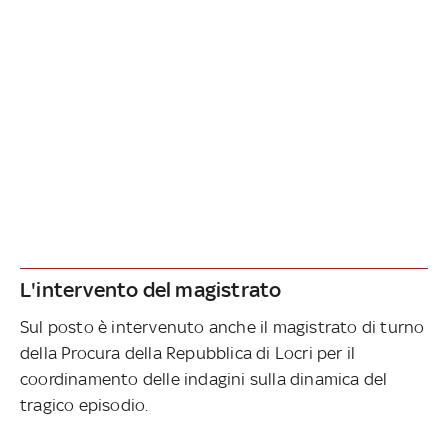
L'intervento del magistrato
Sul posto è intervenuto anche il magistrato di turno
della Procura della Repubblica di Locri per il
coordinamento delle indagini sulla dinamica del
tragico episodio.