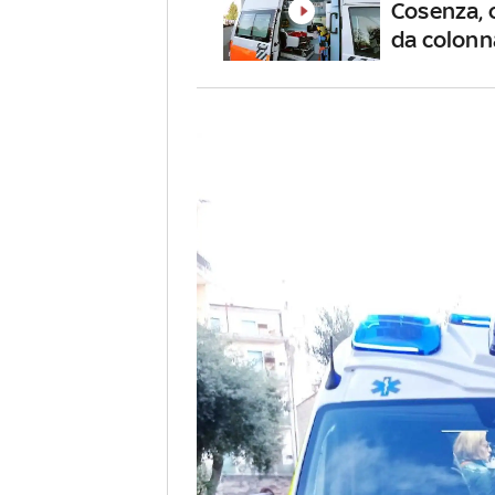
Cosenza, 
da colonn