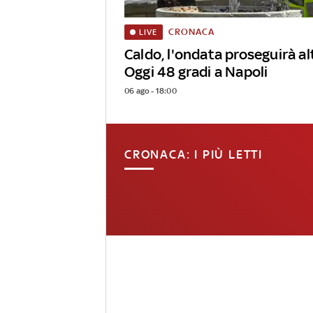
CRONACA
LIVE
Caldo, l'ondata proseguirà alt
Oggi 48 gradi a Napoli
06 ago - 18:00
CRONACA: I PIÙ LETTI