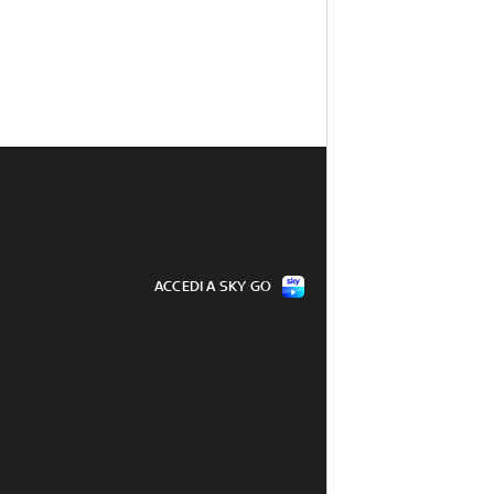
ACCEDI A SKY GO