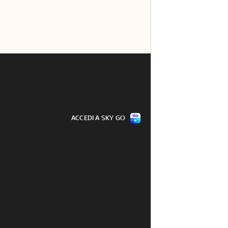
ACCEDI A SKY GO