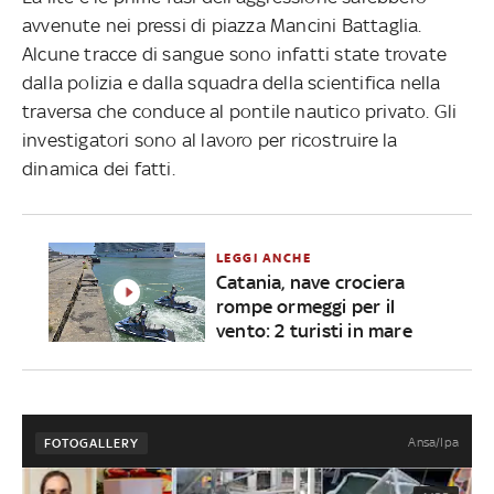
avvenute nei pressi di piazza Mancini Battaglia.
Alcune tracce di sangue sono infatti state trovate
dalla polizia e dalla squadra della scientifica nella
traversa che conduce al pontile nautico privato. Gli
investigatori sono al lavoro per ricostruire la
dinamica dei fatti.
LEGGI ANCHE
Catania, nave crociera
rompe ormeggi per il
vento: 2 turisti in mare
Ansa/Ipa
FOTOGALLERY