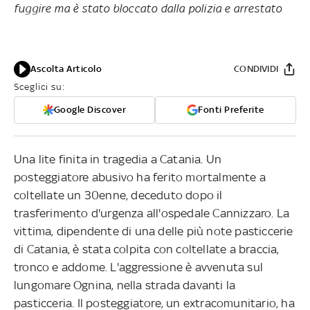
fuggire ma è stato bloccato dalla polizia e arrestato
Ascolta Articolo
CONDIVIDI
Sceglici su:
Google Discover
Fonti Preferite
Una lite finita in tragedia a Catania. Un
posteggiatore abusivo ha ferito mortalmente a
coltellate un 30enne, deceduto dopo il
trasferimento d'urgenza all'ospedale Cannizzaro. La
vittima, dipendente di una delle più note pasticcerie
di Catania, è stata colpita con coltellate a braccia,
tronco e addome. L'aggressione è avvenuta sul
lungomare Ognina, nella strada davanti la
pasticceria. Il posteggiatore, un extracomunitario, ha