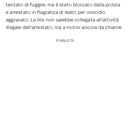
tentato di fuggire, ma è stato bloccato dalla polizia
e arrestato in flagranza di reato per omicidio
aggravato. La lite non sarebbe collegata all'attività
illegale dell'arrestato, ma a motivi ancora da chiarire.
PUBBLICITÀ