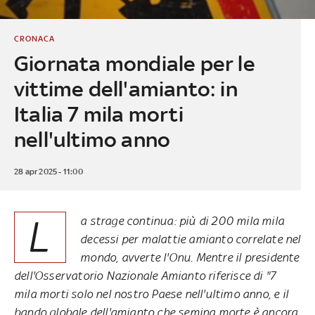
CRONACA
Giornata mondiale per le
vittime dell'amianto: in
Italia 7 mila morti
nell'ultimo anno
28 apr 2025 - 11:00
L
a strage continua: più di 200 mila mila
decessi per malattie amianto correlate nel
mondo, avverte l'Onu. Mentre il presidente
dell'Osservatorio Nazionale Amianto riferisce di "7
mila morti solo nel nostro Paese nell'ultimo anno, e il
bando globale dell'amianto che semina morte è ancora