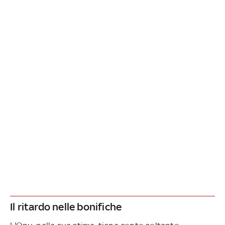
Il ritardo nelle bonifiche