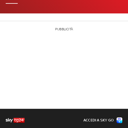
PUBBLICITÀ
ACCEDI A SKY GO