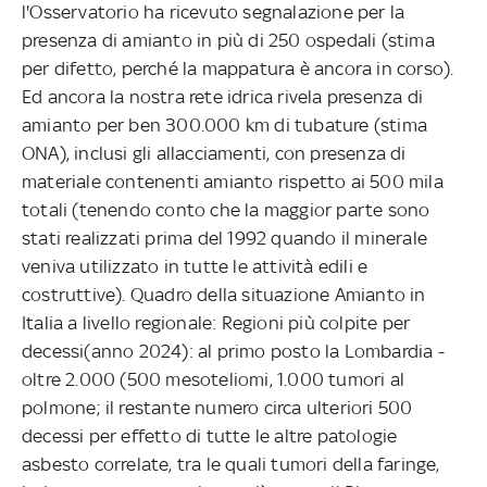
l'Osservatorio ha ricevuto segnalazione per la
presenza di amianto in più di 250 ospedali (stima
per difetto, perché la mappatura è ancora in corso).
Ed ancora la nostra rete idrica rivela presenza di
amianto per ben 300.000 km di tubature (stima
ONA), inclusi gli allacciamenti, con presenza di
materiale contenenti amianto rispetto ai 500 mila
totali (tenendo conto che la maggior parte sono
stati realizzati prima del 1992 quando il minerale
veniva utilizzato in tutte le attività edili e
costruttive). Quadro della situazione Amianto in
Italia a livello regionale: Regioni più colpite per
decessi(anno 2024): al primo posto la Lombardia -
oltre 2.000 (500 mesoteliomi, 1.000 tumori al
polmone; il restante numero circa ulteriori 500
decessi per effetto di tutte le altre patologie
asbesto correlate, tra le quali tumori della faringe,