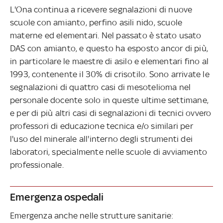
L'Ona continua a ricevere segnalazioni di nuove
scuole con amianto, perfino asili nido, scuole
materne ed elementari. Nel passato è stato usato
DAS con amianto, e questo ha esposto ancor di più,
in particolare le maestre di asilo e elementari fino al
1993, contenente il 30% di crisotilo. Sono arrivate le
segnalazioni di quattro casi di mesotelioma nel
personale docente solo in queste ultime settimane,
e per di più altri casi di segnalazioni di tecnici ovvero
professori di educazione tecnica e/o similari per
l'uso del minerale all'interno degli strumenti dei
laboratori, specialmente nelle scuole di avviamento
professionale.
Emergenza ospedali
Emergenza anche nelle strutture sanitarie: