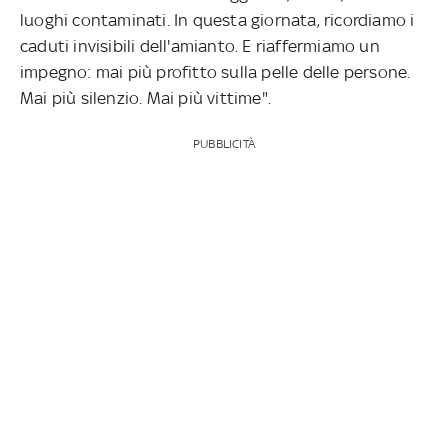
luoghi contaminati. In questa giornata, ricordiamo i
caduti invisibili dell'amianto. E riaffermiamo un
impegno: mai più profitto sulla pelle delle persone.
Mai più silenzio. Mai più vittime".
PUBBLICITÀ