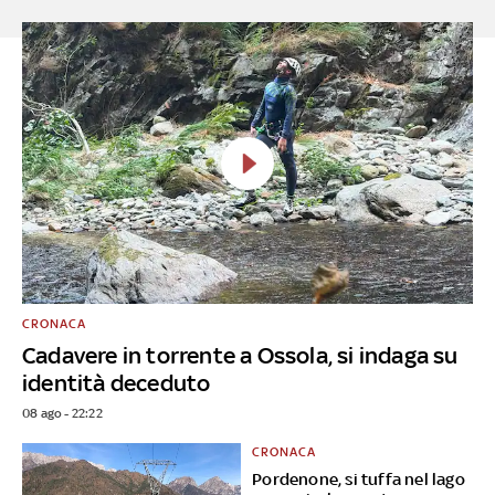
CRONACA
Cadavere in torrente a Ossola, si indaga su
identità deceduto
08 ago - 22:22
CRONACA
Pordenone, si tuffa nel lago