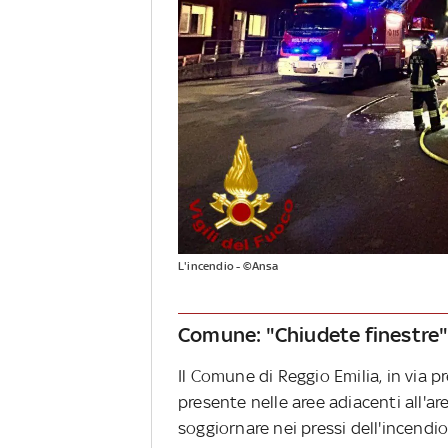
L'incendio - ©Ansa
Comune: "Chiudete finestre
Il Comune di Reggio Emilia, in via 
presente nelle aree adiacenti all'ar
soggiornare nei pressi dell'incendio 