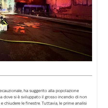
"
precauzionale, ha suggerito alla popolazione
ea dove si è sviluppato il grosso incendio di non
e chiudere le finestre. Tuttavia, le prime analisi