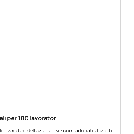
li per 180 lavoratori
i lavoratori dell'azienda si sono radunati davanti