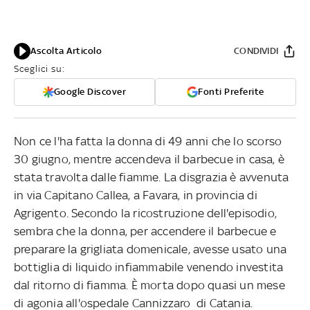
Ascolta Articolo
CONDIVIDI
Sceglici su:
Google Discover
Fonti Preferite
Non ce l'ha fatta la donna di 49 anni che lo scorso
30 giugno, mentre accendeva il barbecue in casa, è
stata travolta dalle fiamme. La disgrazia è avvenuta
in via Capitano Callea, a Favara, in provincia di
Agrigento. Secondo la ricostruzione dell'episodio,
sembra che la donna, per accendere il barbecue e
preparare la grigliata domenicale, avesse usato una
bottiglia di liquido infiammabile venendo investita
dal ritorno di fiamma. È morta dopo quasi un mese
di agonia all'ospedale Cannizzaro di Catania.