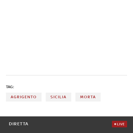
TAG:
AGRIGENTO
SICILIA
MORTA
DIRETTA
LIVE