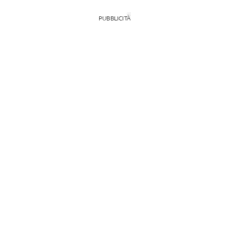
PUBBLICITÀ