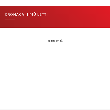
CRONACA: I PIÙ LETTI
PUBBLICITÀ