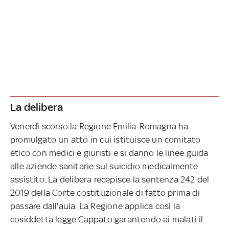
La delibera
Venerdì scorso la Regione Emilia-Romagna ha
promulgato un atto in cui istituisce un comitato
etico con medici e giuristi e si danno le linee guida
alle aziende sanitarie sul suicidio medicalmente
assistito. La delibera recepisce la sentenza 242 del
2019 della Corte costituzionale di fatto prima di
passare dall'aula. La Regione applica così la
cosiddetta legge Cappato garantendo ai malati il