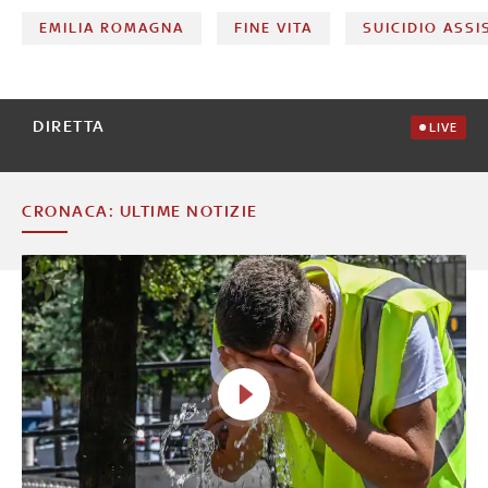
EMILIA ROMAGNA
FINE VITA
SUICIDIO ASSI
DIRETTA
LIVE
CRONACA: ULTIME NOTIZIE