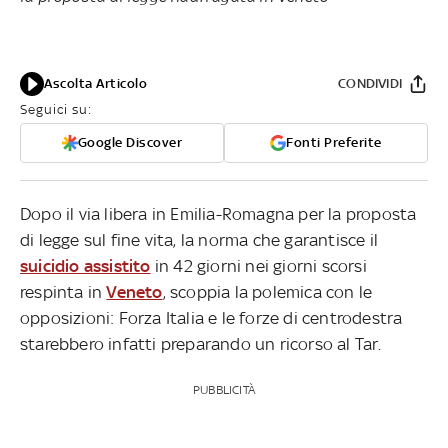
Ascolta Articolo
CONDIVIDI
Seguici su:
Google Discover
Fonti Preferite
Dopo il via libera in Emilia-Romagna per la proposta
di legge sul fine vita, la norma che garantisce il
suicidio assistito
in 42 giorni nei giorni scorsi
respinta in
Veneto
, scoppia la polemica con le
opposizioni: Forza Italia e le forze di centrodestra
starebbero infatti preparando un ricorso al Tar.
PUBBLICITÀ