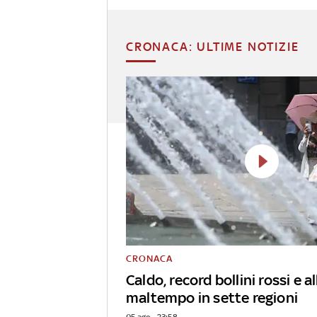
CRONACA: ULTIME NOTIZIE
CRONACA
Caldo, record bollini rossi e al
maltempo in sette regioni