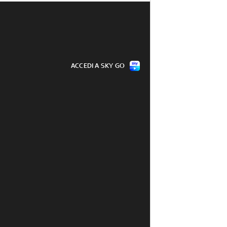
ACCEDI A SKY GO