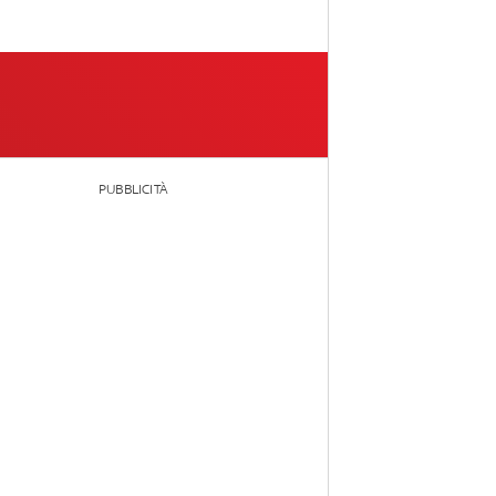
PUBBLICITÀ