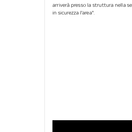
arriverà presso la struttura nella s
in sicurezza l'area".