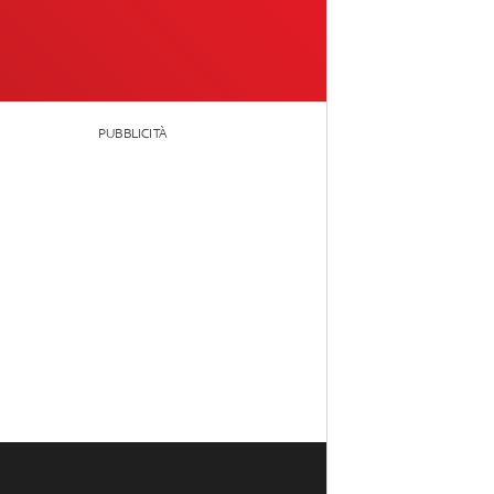
PUBBLICITÀ