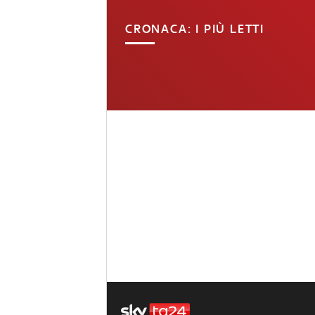
CRONACA: I PIÙ LETTI