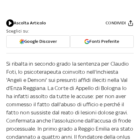
Ascolta Articolo
CONDIVIDI
Sceglici su:
Google Discover
Fonti Preferite
Si ribalta in secondo grado la sentenza per Claudio
Foti, lo psicoterapeuta coinvolto nell'inchiesta
'Angeli e Demoni' sui presunti affidi illeciti nella Val
d'Enza Reggiana. La Corte di Appello di Bologna lo
ha infatti assolto da tutte le accuse: per non aver
commesso il fatto dall'abuso di ufficio e perché il
fatto non sussiste dal reato di lesioni dolose gravi.
Confermata anche l'assoluzione dall'accusa di frode
processuale. In primo grado a Reggio Emilia era stato
condannato a quattro anni. Il fondatore della onlus