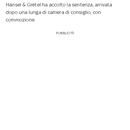
Hansel & Gretel ha accolto la sentenza, arrivata
dopo una lunga di camera di consiglio, con
commozione.
PUBBLICITÀ