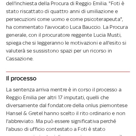
dell'inchiesta della Procura di Reggio Emilia. "Foti è
stato riscattato di quattro anni di umiliazione e
persecuzioni come uomo e come psicoterapeuta",
ha commentato l'avvocato Luca Bauccio. La Procura
generale, con il procuratore reggente Lucia Musti,
spiega che si leggeranno le motivazioni e all'esito si
valuterà se sussistono spazi per un ricorso in
Cassazione.
Il processo
La sentenza arriva mentre è in corso il processo a
Reggio Emilia per altri 17 imputati, quelli che
diversamente dal fondatore della onlus piemontese
Hansel & Gretel hanno scelto il rito ordinario e non
l'abbreviato. Ma può essere significativa perché
l'abuso di ufficio contestato a Foti è stato