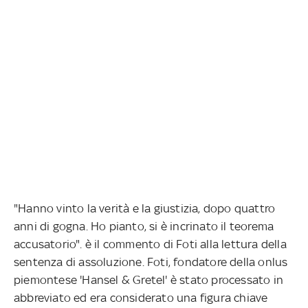
"Hanno vinto la verità e la giustizia, dopo quattro
anni di gogna. Ho pianto, si è incrinato il teorema
accusatorio". è il commento di Foti alla lettura della
sentenza di assoluzione. Foti, fondatore della onlus
piemontese 'Hansel & Gretel' è stato processato in
abbreviato ed era considerato una figura chiave