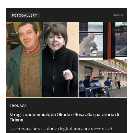
©Ansa
FOTOGALLERY
1/11
CRONACA
Stragi condominiali, da Olindo e Rosa alla sparatoria di
Fidene
La cronaca nera italiana degli ultimi anni racconta di