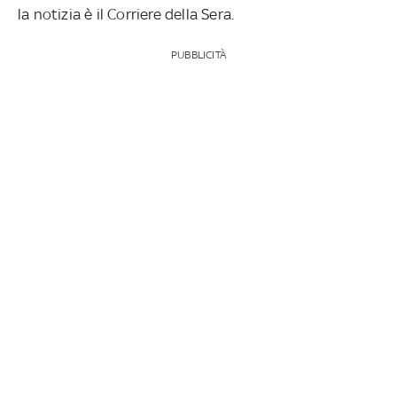
la notizia è il Corriere della Sera.
PUBBLICITÀ