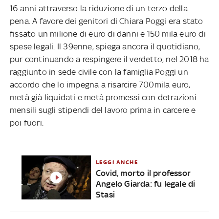
16 anni attraverso la riduzione di un terzo della
pena. A favore dei genitori di Chiara Poggi era stato
fissato un milione di euro di danni e 150 mila euro di
spese legali. Il 39enne, spiega ancora il quotidiano,
pur continuando a respingere il verdetto, nel 2018 ha
raggiunto in sede civile con la famiglia Poggi un
accordo che lo impegna a risarcire 700mila euro,
metà già liquidati e metà promessi con detrazioni
mensili sugli stipendi del lavoro prima in carcere e
poi fuori.
LEGGI ANCHE
Covid, morto il professor
Angelo Giarda: fu legale di
Stasi