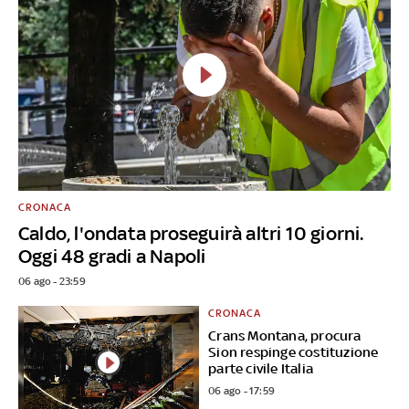
CRONACA
Caldo, l'ondata proseguirà altri 10 giorni.
Oggi 48 gradi a Napoli
06 ago - 23:59
CRONACA
Crans Montana, procura
Sion respinge costituzione
parte civile Italia
06 ago - 17:59