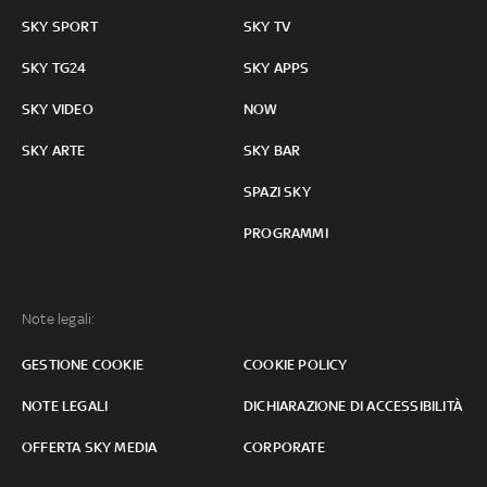
SKY SPORT
SKY TV
SKY TG24
SKY APPS
SKY VIDEO
NOW
SKY ARTE
SKY BAR
SPAZI SKY
PROGRAMMI
Note legali:
GESTIONE COOKIE
COOKIE POLICY
NOTE LEGALI
DICHIARAZIONE DI ACCESSIBILITÀ
OFFERTA SKY MEDIA
CORPORATE