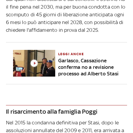
il fine pena nel 2030, ma per buona condotta con lo
scomputo di 45 giorni di liberazione anticipata ogni
6 mesi lo può anticipare nel 2028, con possibilità di
chiedere l'affidamento in prova dal 2025.
LEGGI ANCHE
Garlasco, Cassazione
conferma no a revisione
processo ad Alberto Stasi
Il risarcimento alla famiglia Poggi
Nel 2015 la condanna definitiva per Stasi, dopo le
assoluzioni annullate del 2009 e 2011, era arrivata a