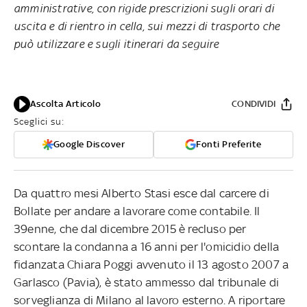
amministrative, con rigide prescrizioni sugli orari di
uscita e di rientro in cella, sui mezzi di trasporto che
può utilizzare e sugli itinerari da seguire
Ascolta Articolo
CONDIVIDI
Sceglici su:
Google Discover
Fonti Preferite
Da quattro mesi Alberto Stasi esce dal carcere di
Bollate per andare a lavorare come contabile. Il
39enne, che dal dicembre 2015 è recluso per
scontare la condanna a 16 anni per l'omicidio della
fidanzata Chiara Poggi avvenuto il 13 agosto 2007 a
Garlasco (Pavia), è stato ammesso dal tribunale di
sorveglianza di Milano al lavoro esterno. A riportare