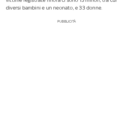
diversi bambini e un neonato, e 33 donne.
PUBBLICITÀ