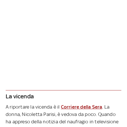
La vicenda
A riportare la vicenda è il
Corriere della Sera
. La
donna, Nicoletta Parisi, è vedova da poco. Quando
ha appreso della notizia del naufragio in televisione