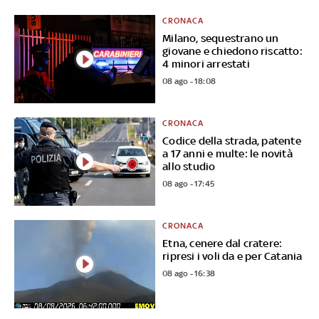
CRONACA
Milano, sequestrano un
giovane e chiedono riscatto:
4 minori arrestati
08 ago - 18:08
CRONACA
Codice della strada, patente
a 17 anni e multe: le novità
allo studio
08 ago - 17:45
CRONACA
Etna, cenere dal cratere:
ripresi i voli da e per Catania
08 ago - 16:38