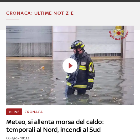
CRONACA: ULTIME NOTIZIE
CRONACA
LIVE
Meteo, si allenta morsa del caldo:
temporali al Nord, incendi al Sud
08 ago - 18:33