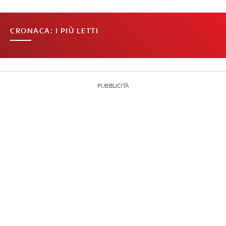
CRONACA: I PIÙ LETTI
PUBBLICITÀ