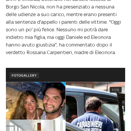
Borgo San Nicola, non ha presenziato a nessuna
delle udienze a suo carico, mentre erano presenti
alla sentenza d'appello i parenti delle vittime. "Oggi
sono un po' più felice. Nessuno mi potrà dare
indietro mia figlia, ma oggi Daniele ed Eleonora
hanno avuto giustizia", ha commentato dopo il
verdetto Rossana Carpentieri, madre di Eleonora.
FOTOGALLERY
1/16