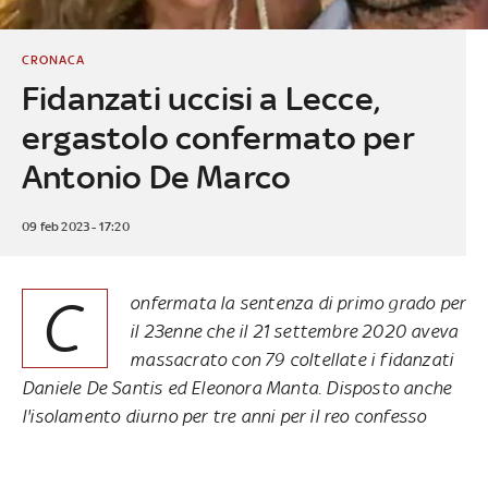
CRONACA
Fidanzati uccisi a Lecce,
ergastolo confermato per
Antonio De Marco
09 feb 2023 - 17:20
C
onfermata la sentenza di primo grado per
il 23enne che il 21 settembre 2020 aveva
massacrato con 79 coltellate i fidanzati
Daniele De Santis ed Eleonora Manta. Disposto anche
l'isolamento diurno per tre anni per il reo confesso