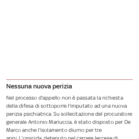
Nessuna nuova perizia
Nel processo d'appello non è passata la richiesta
della difesa di sottoporre l'imputato ad una nuova
perizia psichiatrica. Su sollecitazione del procuratore
generale Antonio Mariuccia, è stato disposto per De
Marco anche l'isolamento diurno per tre
anni.
L'omicida, detenuto nel carcere leccese di