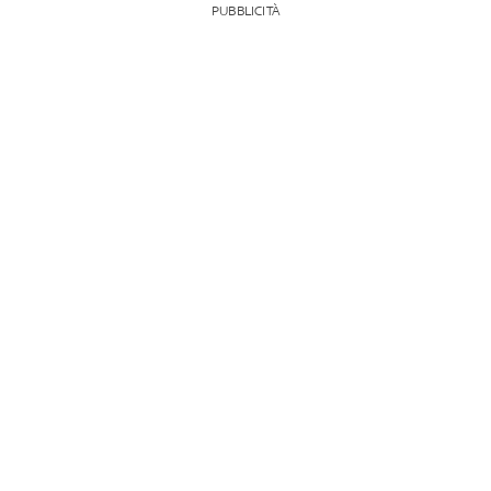
PUBBLICITÀ