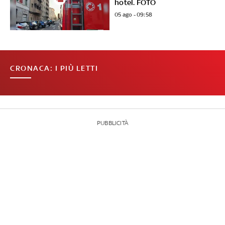
hotel. FOTO
05 ago - 09:58
CRONACA: I PIÙ LETTI
PUBBLICITÀ