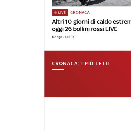
CRONACA
LIVE
Altri 10 giorni di caldo estrem
oggi 26 bollini rossi LIVE
07 ago - 14:00
CRONACA: I PIÙ LETTI