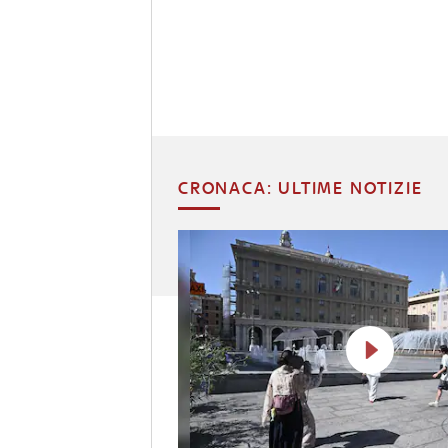
CRONACA: ULTIME NOTIZIE