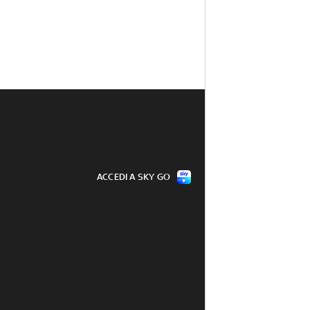
ACCEDI A SKY GO