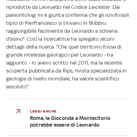
riprodotte da Leonardo nel Codice Leicester. Dai
paleontologi mi è giunta conferma che gli icnofossili
tipici di Pierfrancesco si trovano in Bobbio,
raggiungibile facilmente da Leonardo a schiena
d'asino". Così la ricercatrice ha spiegato alcuni
dettagli della ricerca. "Che quel territorio fosse di
grande interesse geologico per Leonardo - ha
aggiunto - lo avevo scritto nel 2011, ma la recente
scoperta pubblicata da Rips, rivista specializzata in
geologia di livello mondiale, ha valore scientifico
assoluto".
LEGGI ANCHE
Roma, la Gioconda a Montecitorio
potrebbe essere di Leonardo