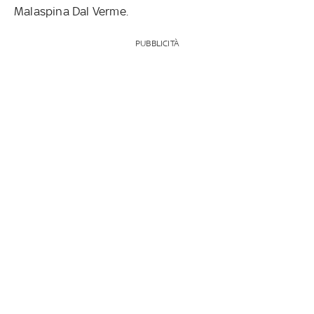
Malaspina Dal Verme.
PUBBLICITÀ