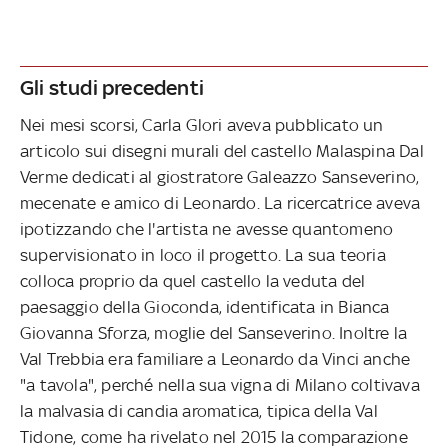
Gli studi precedenti
Nei mesi scorsi, Carla Glori aveva pubblicato un
articolo sui disegni murali del castello Malaspina Dal
Verme dedicati al giostratore Galeazzo Sanseverino,
mecenate e amico di Leonardo. La ricercatrice aveva
ipotizzando che l'artista ne avesse quantomeno
supervisionato in loco il progetto. La sua teoria
colloca proprio da quel castello la veduta del
paesaggio della Gioconda, identificata in Bianca
Giovanna Sforza, moglie del Sanseverino. Inoltre la
Val Trebbia era familiare a Leonardo da Vinci anche
"a tavola", perché nella sua vigna di Milano coltivava
la malvasia di candia aromatica, tipica della Val
Tidone, come ha rivelato nel 2015 la comparazione