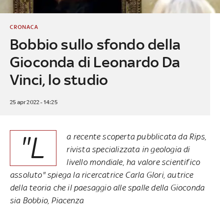
CRONACA
Bobbio sullo sfondo della
Gioconda di Leonardo Da
Vinci, lo studio
25 apr 2022 - 14:25
"L
a recente scoperta pubblicata da Rips,
rivista specializzata in geologia di
livello mondiale, ha valore scientifico
assoluto" spiega la ricercatrice Carla Glori, autrice
della teoria che il paesaggio alle spalle della Gioconda
sia Bobbio, Piacenza