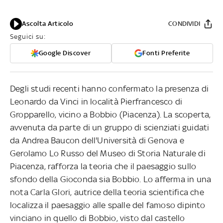
Ascolta Articolo
CONDIVIDI
Seguici su:
Google Discover
Fonti Preferite
Degli studi recenti hanno confermato la presenza di
Leonardo da Vinci in località Pierfrancesco di
Gropparello, vicino a Bobbio (Piacenza). La scoperta,
avvenuta da parte di un gruppo di scienziati guidati
da Andrea Baucon dell'Università di Genova e
Gerolamo Lo Russo del Museo di Storia Naturale di
Piacenza, rafforza la teoria che il paesaggio sullo
sfondo della Gioconda sia Bobbio. Lo afferma in una
nota Carla Glori, autrice della teoria scientifica che
localizza il paesaggio alle spalle del famoso dipinto
vinciano in quello di Bobbio, visto dal castello