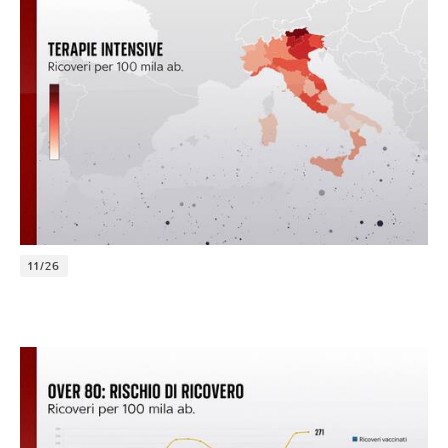
11/26