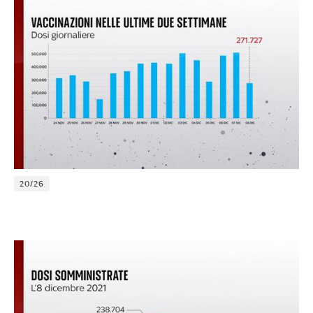
20/26