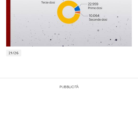
21/26
PUBBLICITÀ