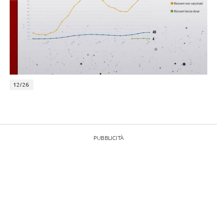
12/26
PUBBLICITÀ