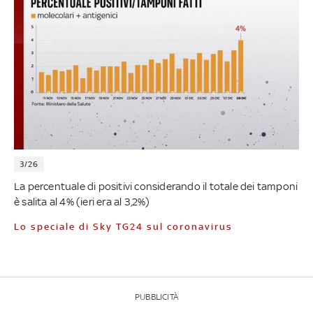
3/26
La percentuale di positivi considerando il totale dei tamponi
è salita al 4% (ieri era al 3,2%)
Lo speciale di Sky TG24 sul coronavirus
PUBBLICITÀ