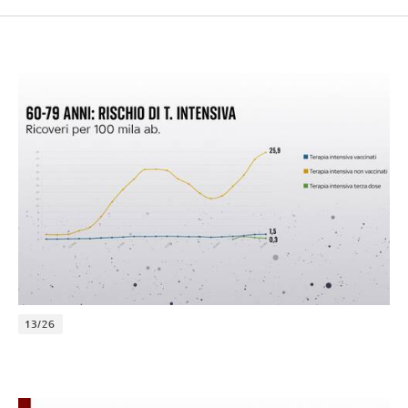
13/26