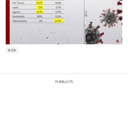
9/26
PUBBLICITÀ