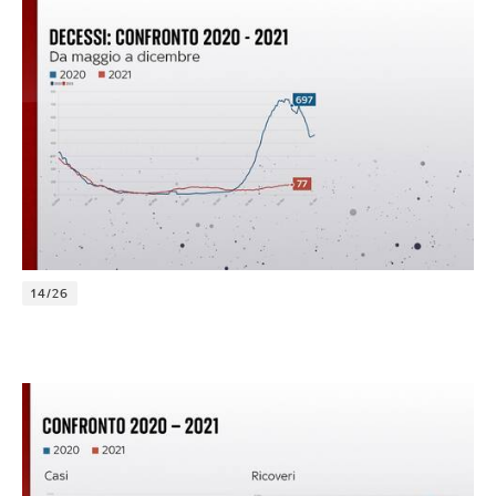
14/26