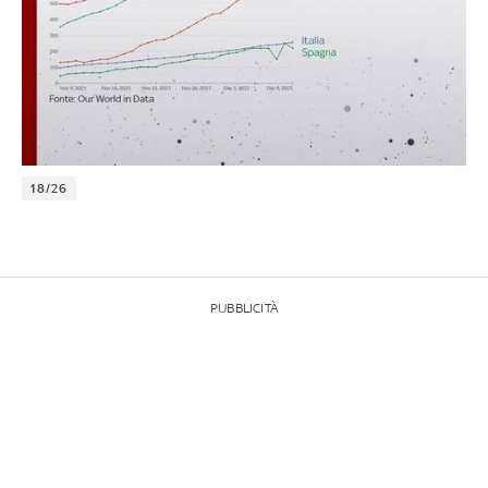
18/26
PUBBLICITÀ