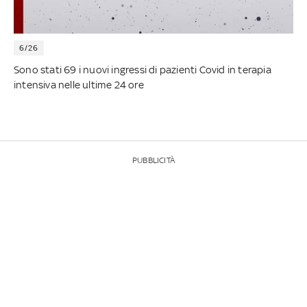
6/26
Sono stati 69 i nuovi ingressi di pazienti Covid in terapia
intensiva nelle ultime 24 ore
PUBBLICITÀ