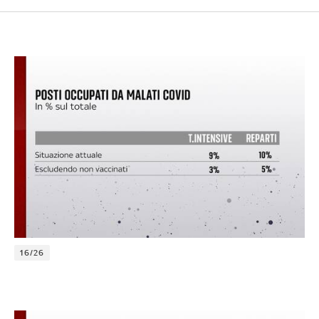
16/26