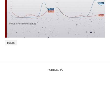
15/26
PUBBLICITÀ