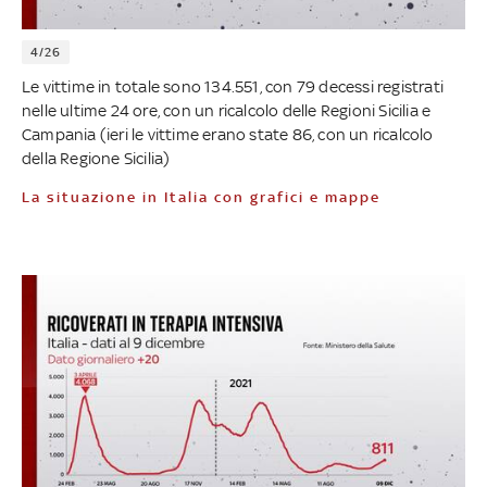
4/26
Le vittime in totale sono 134.551, con 79 decessi registrati
nelle ultime 24 ore, con un ricalcolo delle Regioni Sicilia e
Campania (ieri le vittime erano state 86, con un ricalcolo
della Regione Sicilia)
La situazione in Italia con grafici e mappe