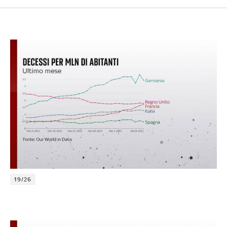
19/26