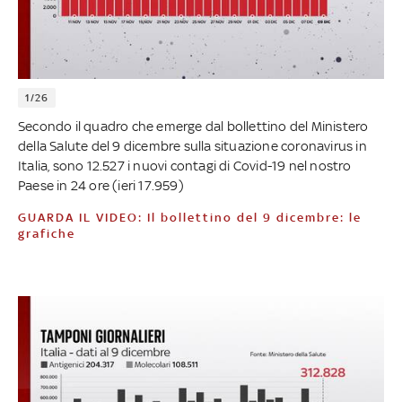
1/26
Secondo il quadro che emerge dal bollettino del Ministero
della Salute del 9 dicembre sulla situazione coronavirus in
Italia, sono 12.527 i nuovi contagi di Covid-19 nel nostro
Paese in 24 ore (ieri 17.959)
GUARDA IL VIDEO: Il bollettino del 9 dicembre: le
grafiche