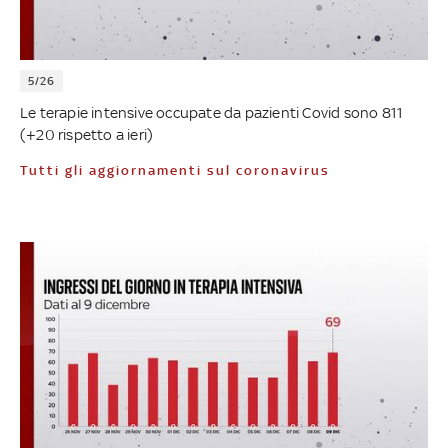
5/26
Le terapie intensive occupate da pazienti Covid sono 811
(+20 rispetto a ieri)
Tutti gli aggiornamenti sul coronavirus