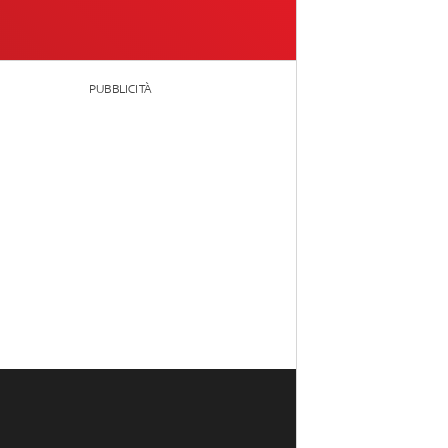
PUBBLICITÀ