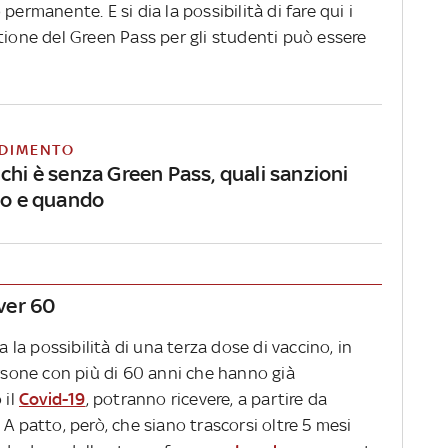
permanente. E si dia la possibilità di fare qui i
tione del Green Pass per gli studenti può essere
DIMENTO
chi è senza Green Pass, quali sanzioni
ano e quando
over 60
a la possibilità di una terza dose di vaccino, in
ersone con più di 60 anni che hanno già
 il
Covid-19
, potranno ricevere, a partire da
. A patto, però, che siano trascorsi oltre 5 mesi