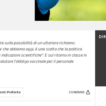
DI
te sulla possibilità di un ulteriore richiamo:
i che abbiamo oggi, è una scelta che la politica
indicazioni scientifiche". E sul ritorno in classe in
alutare l'obbligo vaccinale per il personale
onti Preferite
CONDIVIDI