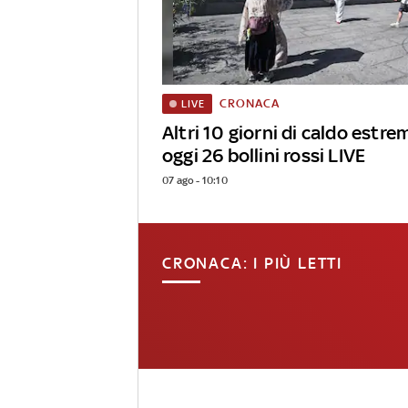
CRONACA
LIVE
Altri 10 giorni di caldo estrem
oggi 26 bollini rossi LIVE
07 ago - 10:10
CRONACA: I PIÙ LETTI