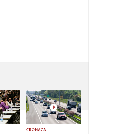
CRONACA