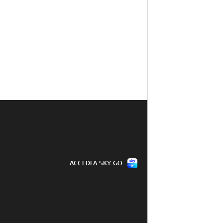
ACCEDI A SKY GO