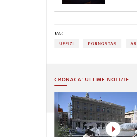
TAG:
UFFIZI
PORNOSTAR
AR
CRONACA: ULTIME NOTIZIE