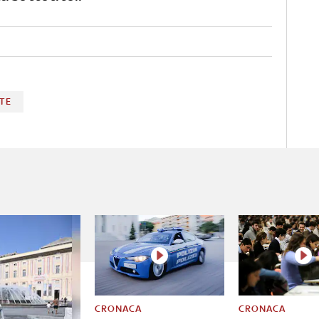
TE
CRONACA
CRONACA