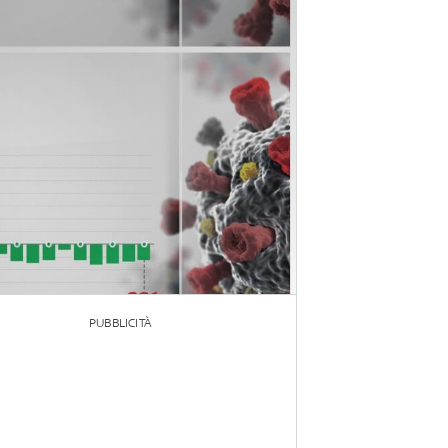
PUBBLICITÀ