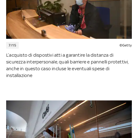
7/15
©Getty
L’acquisto di dispostivi atti a garantire la distanza di
sicurezza interpersonale, quali barriere e pannelli protettivi,
anche in questo caso incluse le eventuali spese di
installazione