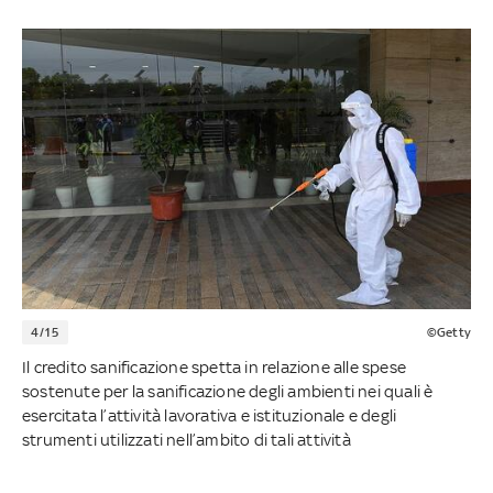
4/15
©Getty
Il credito sanificazione spetta in relazione alle spese
sostenute per la sanificazione degli ambienti nei quali è
esercitata l’attività lavorativa e istituzionale e degli
strumenti utilizzati nell’ambito di tali attività