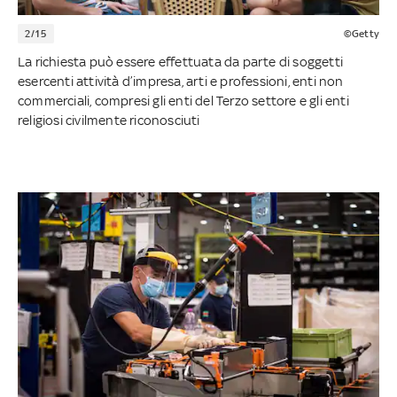
2/15
©Getty
La richiesta può essere effettuata da parte di soggetti
esercenti attività d’impresa, arti e professioni, enti non
commerciali, compresi gli enti del Terzo settore e gli enti
religiosi civilmente riconosciuti