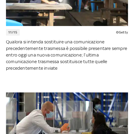
11/15
©Getty
Qualora si intenda sostituire una comunicazione
precedentemente trasmessa è possibile presentare sempre
entro oggi una nuova comunicazione; l’ultima
comunicazione trasmessa sostituisce tutte quelle
precedentemente inviate