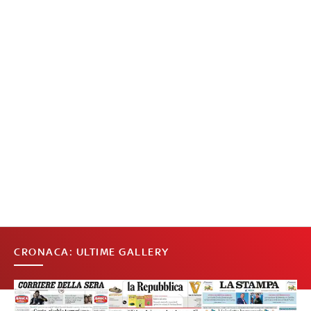
CRONACA: ULTIME GALLERY