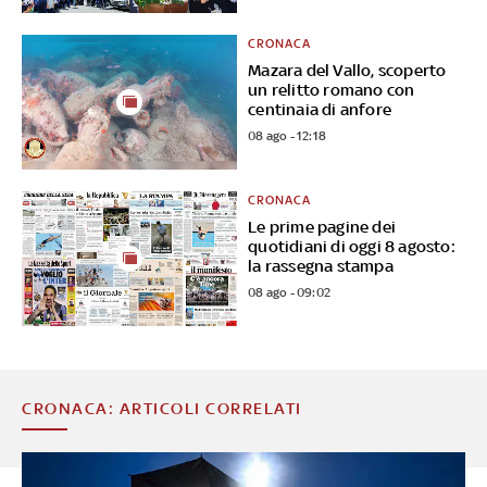
CRONACA
Mazara del Vallo, scoperto
un relitto romano con
centinaia di anfore
08 ago - 12:18
CRONACA
Le prime pagine dei
quotidiani di oggi 8 agosto:
la rassegna stampa
08 ago - 09:02
CRONACA: ARTICOLI CORRELATI