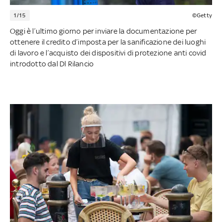
1/15
©Getty
Oggi è l’ultimo giorno per inviare la documentazione per
ottenere il credito d’imposta per la sanificazione dei luoghi
di lavoro e l’acquisto dei dispositivi di protezione anti covid
introdotto dal Dl Rilancio