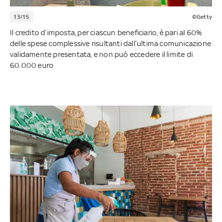
13/15
©Getty
Il credito d’imposta, per ciascun beneficiario, è pari al 60%
delle spese complessive risultanti dall’ultima comunicazione
validamente presentata, e non può eccedere il limite di
60.000 euro