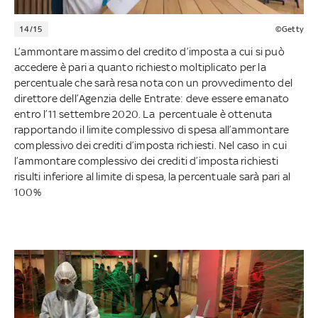
14/15
©Getty
L’ammontare massimo del credito d’imposta a cui si può
accedere è pari a quanto richiesto moltiplicato per la
percentuale che sarà resa nota con un provvedimento del
direttore dell’Agenzia delle Entrate: deve essere emanato
entro l’11 settembre 2020. La percentuale è ottenuta
rapportando il limite complessivo di spesa all’ammontare
complessivo dei crediti d’imposta richiesti. Nel caso in cui
l’ammontare complessivo dei crediti d’imposta richiesti
risulti inferiore al limite di spesa, la percentuale sarà pari al
100%