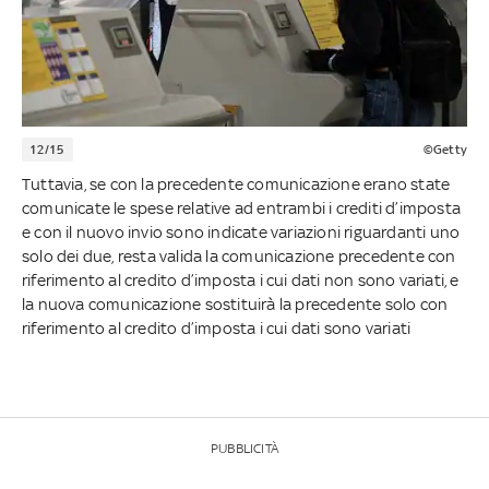
12/15
©Getty
Tuttavia, se con la precedente comunicazione erano state
comunicate le spese relative ad entrambi i crediti d’imposta
e con il nuovo invio sono indicate variazioni riguardanti uno
solo dei due, resta valida la comunicazione precedente con
riferimento al credito d’imposta i cui dati non sono variati, e
la nuova comunicazione sostituirà la precedente solo con
riferimento al credito d’imposta i cui dati sono variati
PUBBLICITÀ