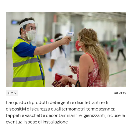
6/15
©Getty
L’acquisto di prodotti detergenti e disinfettanti e di
dispositivi di sicurezza quali termometri, termoscanner,
tappeti e vaschette decontaminanti e igienizzanti, incluse le
eventuali spese di installazione