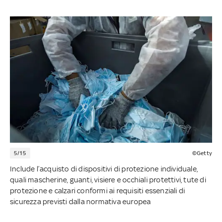
5/15
©Getty
Include l’acquisto di dispositivi di protezione individuale,
quali mascherine, guanti, visiere e occhiali protettivi, tute di
protezione e calzari conformi ai requisiti essenziali di
sicurezza previsti dalla normativa europea