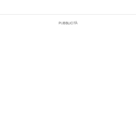
PUBBLICITÀ