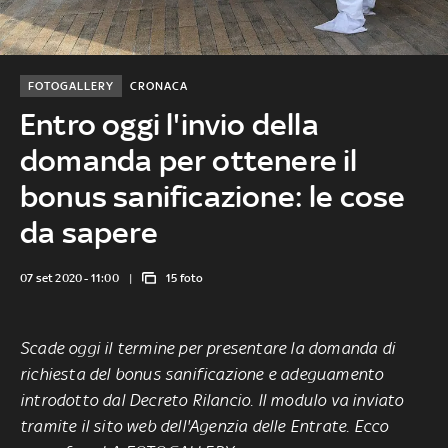
FOTOGALLERY
CRONACA
Entro oggi l'invio della
domanda per ottenere il
bonus sanificazione: le cose
da sapere
07 set 2020 - 11:00
15 foto
Scade oggi il termine per presentare la domanda di
richiesta del bonus sanificazione e adeguamento
introdotto dal Decreto Rilancio. Il modulo va inviato
tramite il sito web dell'Agenzia delle Entrate. Ecco