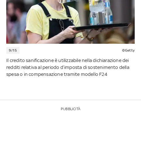
9/15
©Getty
Il credito sanificazione è utilizzabile nella dichiarazione dei
redditi relativa al periodo d’imposta di sostenimento della
spesa o in compensazione tramite modello F24
PUBBLICITÀ