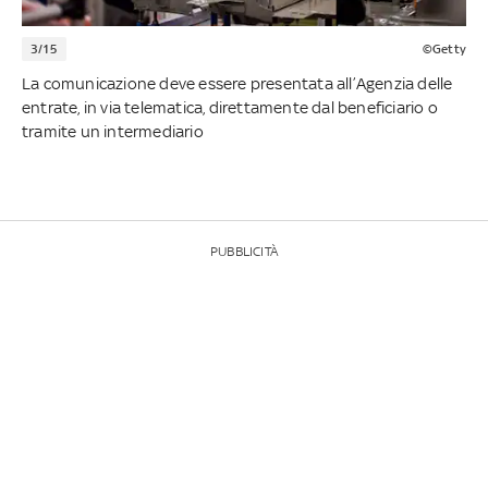
3/15
©Getty
La comunicazione deve essere presentata all’Agenzia delle
entrate, in via telematica, direttamente dal beneficiario o
tramite un intermediario
PUBBLICITÀ