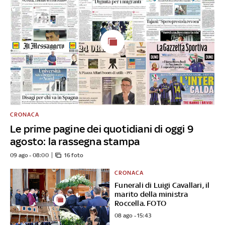
CRONACA
Le prime pagine dei quotidiani di oggi 9
agosto: la rassegna stampa
09 ago - 08:00
16 foto
CRONACA
Funerali di Luigi Cavallari, il
marito della ministra
Roccella. FOTO
08 ago - 15:43