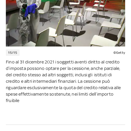
15/15
©Getty
Fino al 31 dicembre 2021 i soggetti aventi diritto al credito
d’imposta possono optare per la cessione, anche parziale,
del credito stesso ad altri soggetti, inclusi gli istituti di
credito e altri intermediari finanziari. La cessione può
riguardare esclusivamente la quota del credito relativa alle
spese effettivamente sostenute, nei limiti dell’importo
fruibile