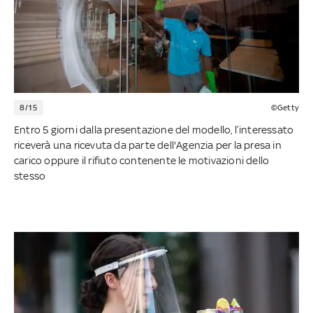
8/15
©Getty
Entro 5 giorni dalla presentazione del modello, l’interessato
riceverà una ricevuta da parte dell'Agenzia per la presa in
carico oppure il rifiuto contenente le motivazioni dello
stesso