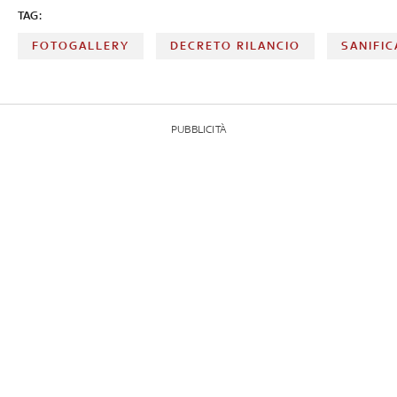
TAG:
FOTOGALLERY
DECRETO RILANCIO
SANIFIC
PUBBLICITÀ