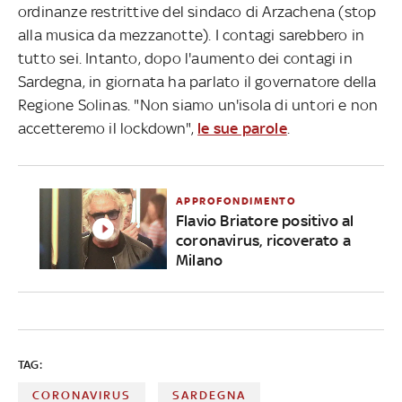
ordinanze restrittive del sindaco di Arzachena (stop
alla musica da mezzanotte). I contagi sarebbero in
tutto sei. Intanto, dopo l'aumento dei contagi in
Sardegna, in giornata ha parlato il governatore della
Regione Solinas. "Non siamo un'isola di untori e non
accetteremo il lockdown",
le sue parole
.
APPROFONDIMENTO
Flavio Briatore positivo al
coronavirus, ricoverato a
Milano
TAG:
CORONAVIRUS
SARDEGNA