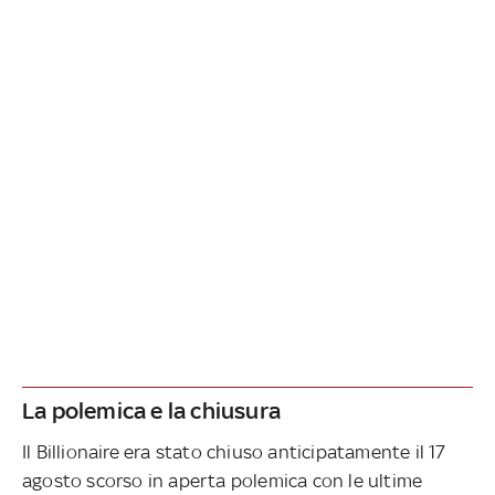
La polemica e la chiusura
Il Billionaire era stato chiuso anticipatamente il 17
agosto scorso in aperta polemica con le ultime