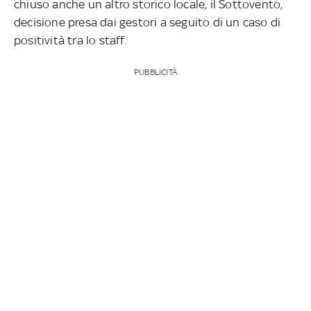
chiuso anche un altro storico locale, il Sottovento,
decisione presa dai gestori a seguito di un caso di
positività tra lo staff.
PUBBLICITÀ