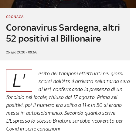
CRONACA
Coronavirus Sardegna, altri
52 positivi al Billionaire
25 ago 2020 - 09:56
L'
esito dei tamponi effettuati nei giorni
scorsi dall'Ats è arrivato nella tarda sera
di ieri, confermando la presenza di un
focolaio nel locale, chiuso dal 17 agosto. Prima sei
positivi, poi il numero era salito a 11 e in 50 si erano
messi in autoisolamento. Secondo quanto scrive
L'Espresso lo stesso Briatore sarebbe ricoverato per
Covid in serie condizioni