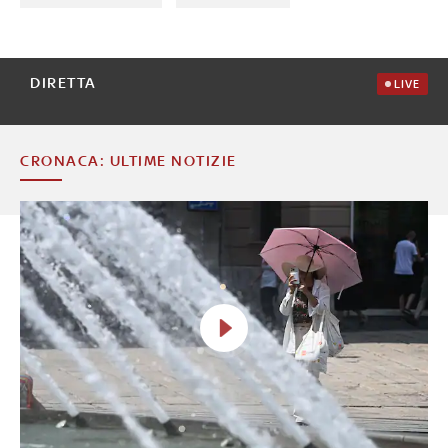
DIRETTA
LIVE
CRONACA: ULTIME NOTIZIE