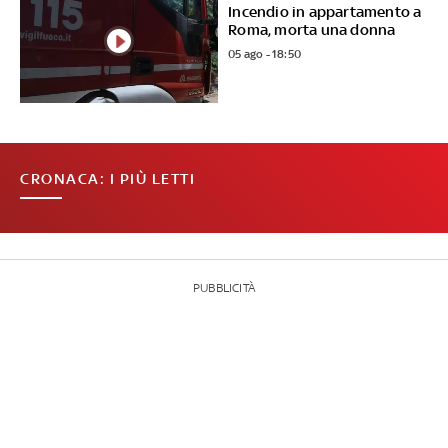
Incendio in appartamento a
Roma, morta una donna
05 ago - 18:50
CRONACA: I PIÙ LETTI
PUBBLICITÀ