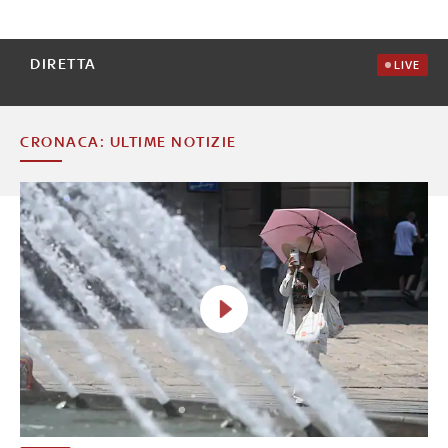
DIRETTA
LIVE
CRONACA: ULTIME NOTIZIE