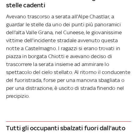
stelle cadenti
Avevano trascorso a serata all'Alpe Chastlar, a
guardar le stelle da uno dei punti più panoramici
dell'alta Valle Grana, nel Cuneese, le giovanissime
vittime dell'incidente stradale avvenuto questa
notte a Castelmagno. I ragazzi si erano trovati in
piazza in borgata Chiotti e avevano deciso di
trascorrere la serata insieme ad ammirare lo
spettacolo del cielo stellato. Al ritorno il conducente
del fuoristrada, forse per una manovra sbagliata o
per una distrazione, è uscito di strada finendo nel
precipizio.
Tutti gli occupanti sbalzati fuori dall'auto