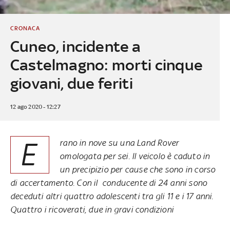
CRONACA
Cuneo, incidente a
Castelmagno: morti cinque
giovani, due feriti
12 ago 2020 - 12:27
E
rano in nove su una Land Rover
omologata per sei. Il veicolo è caduto in
un precipizio per cause che sono in corso
di accertamento. Con il conducente di 24 anni sono
deceduti altri quattro adolescenti tra gli 11 e i 17 anni.
Quattro i ricoverati, due in gravi condizioni