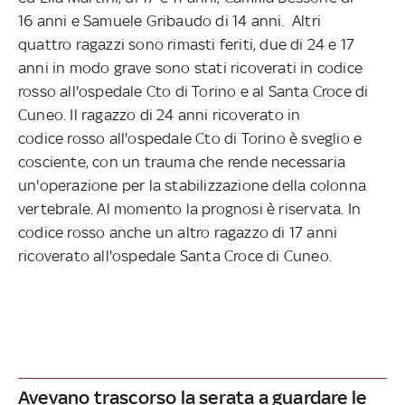
16 anni e Samuele Gribaudo di 14 anni. Altri
quattro ragazzi sono rimasti feriti, due di 24 e 17
anni in modo grave sono stati ricoverati in codice
rosso all'ospedale Cto di Torino e al Santa Croce di
Cuneo. Il ragazzo di 24 anni ricoverato in
codice rosso all'ospedale Cto di Torino è sveglio e
cosciente, con un trauma che rende necessaria
un'operazione per la stabilizzazione della colonna
vertebrale. Al momento la prognosi è riservata. In
codice rosso anche un altro ragazzo di 17 anni
ricoverato all'ospedale
Santa Croce di Cuneo.
Avevano trascorso la serata a guardare le