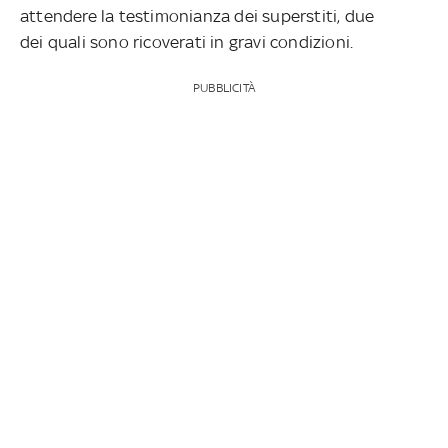
attendere la testimonianza dei superstiti, due
dei
quali sono ricoverati in gravi condizioni.
PUBBLICITÀ