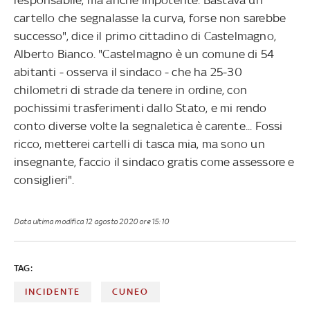
cartello che segnalasse la curva, forse non sarebbe
successo", dice il primo cittadino di Castelmagno,
Alberto Bianco. "Castelmagno è un comune di 54
abitanti - osserva il sindaco - che ha 25-30
chilometri di strade da tenere in ordine, con
pochissimi trasferimenti dallo Stato, e mi rendo
conto diverse volte la segnaletica è carente... Fossi
ricco, metterei cartelli di tasca mia, ma sono un
insegnante, faccio il sindaco gratis come assessore e
consiglieri".
Data ultima modifica
12 agosto 2020 ore 15:10
TAG:
INCIDENTE
CUNEO