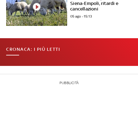
Siena-Empoli, ritardi e
cancellazioni
05 ago - 15:13
CRONACA: I PIÙ LETTI
PUBBLICITÀ