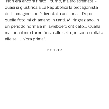
“Non era ancora finito il turno, ma ero stremata –
quasi si giustifica a La Repubblica la protagonista
dell’immagine che è diventata un’icona -. Dopo
quella foto mi chiamano in tanti. Mi ringraziano. In
un periodo normale mi avrebbero criticato… Quella
mattina il mio turno finiva alle sette, io sono crollata
alle sei. Un’ora prima”.
PUBBLICITÀ