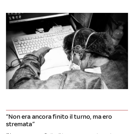
“Non era ancora finito il turno, ma ero
stremata”