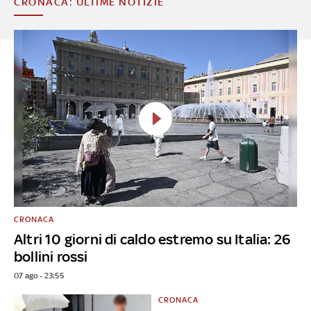
CRONACA: ULTIME NOTIZIE
CRONACA
Altri 10 giorni di caldo estremo su Italia: 26
bollini rossi
07 ago - 23:55
CRONACA