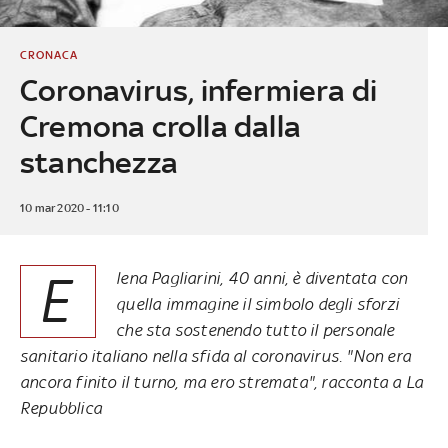
CRONACA
Coronavirus, infermiera di
Cremona crolla dalla
stanchezza
10 mar 2020 - 11:10
E
lena Pagliarini, 40 anni, è diventata con
quella immagine il simbolo degli sforzi
che sta sostenendo tutto il personale
sanitario italiano nella sfida al coronavirus. "Non era
ancora finito il turno, ma ero stremata", racconta a
La
Repubblica