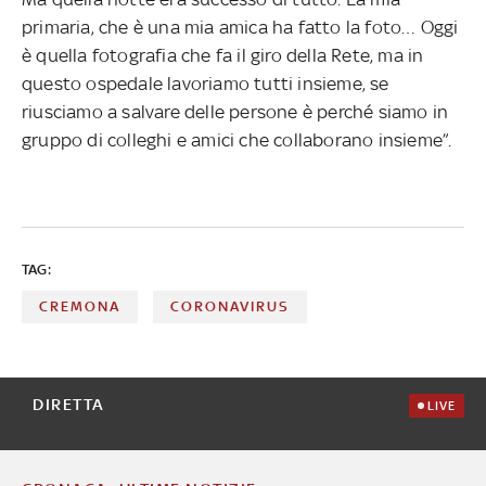
primaria, che è una mia amica ha fatto la foto… Oggi
è quella fotografia che fa il giro della Rete, ma in
questo ospedale lavoriamo tutti insieme, se
riusciamo a salvare delle persone è perché siamo in
gruppo di colleghi e amici che collaborano insieme”.
TAG:
CREMONA
CORONAVIRUS
DIRETTA
LIVE