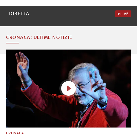
DIRETTA
LIVE
CRONACA: ULTIME NOTIZIE
CRONACA