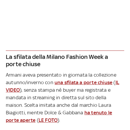
La sfilata della Milano Fashion Week a
porte chiuse
Armani aveva presentato in giornata la collezione
autunno/inverno con
una sfilata a porte chiuse
(
IL
VIDEO
), senza stampa né buyer ma registrata e
mandata in streaming in diretta sul sito della
maison. Scelta imitata anche dal marchio Laura
Biagiotti, mentre Dolce & Gabbana
ha tenuto le
porte aperte
(
LE FOTO
).