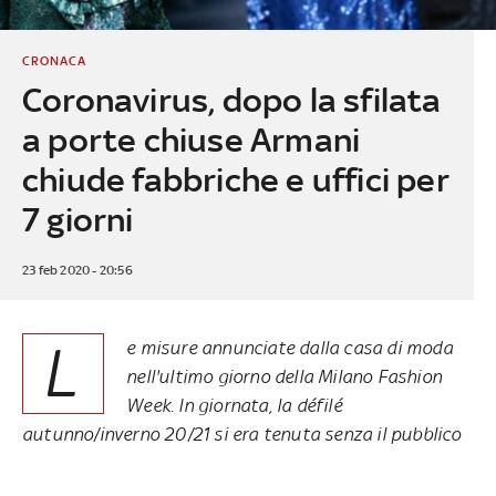
CRONACA
Coronavirus, dopo la sfilata
a porte chiuse Armani
chiude fabbriche e uffici per
7 giorni
23 feb 2020 - 20:56
L
e misure annunciate dalla casa di moda
nell'ultimo giorno della Milano Fashion
Week. In giornata, la défilé
autunno/inverno 20/21 si era tenuta senza il pubblico