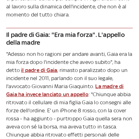
al lavoro sulla dinamica dell'incidente, che non è al
momento del tutto chiara.
Il padre di Gaia: "Era mia forza". L'appello
della madre
"Adesso non ho ragioni per andare avanti, Gaia era la
mia forza dopo l'incidente che avevo subito", ha
detto
il padre di Gaia
, rimasto paralizzato dopo un
incidente nel 2011, parlando con il suo legale,
l'avvocato Giovanni Maria Giaquinto.
La madre di
Gaia ha invece lanciato un appello
: "Chiunque abbia
ritrovato il cellulare di mia figlia Gaia lo consegni alle
forze dell'ordine. E' un iPhone 8 rosso, con la cover
rossa - ha aggiunto - purtroppo Gaia quella sera non
aveva con sé la borsa, ma aveva tutto in tasca.
Chiunque abbia ritrovato effetti personali delle