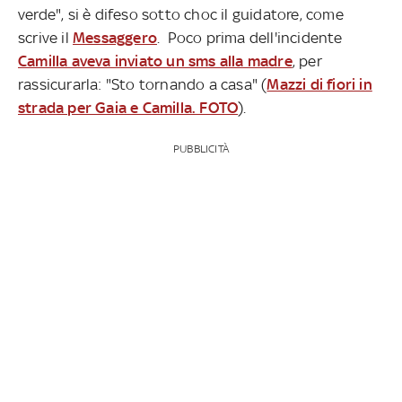
verde", si è difeso sotto choc il guidatore, come
scrive il
Messaggero
. Poco prima dell'incidente
Camilla aveva inviato un sms alla madre
, per
rassicurarla: "Sto tornando a casa" (
Mazzi di fiori in
strada per Gaia e Camilla. FOTO
).
PUBBLICITÀ