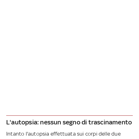
L'autopsia: nessun segno di trascinamento
Intanto l'autopsia effettuata sui corpi delle due