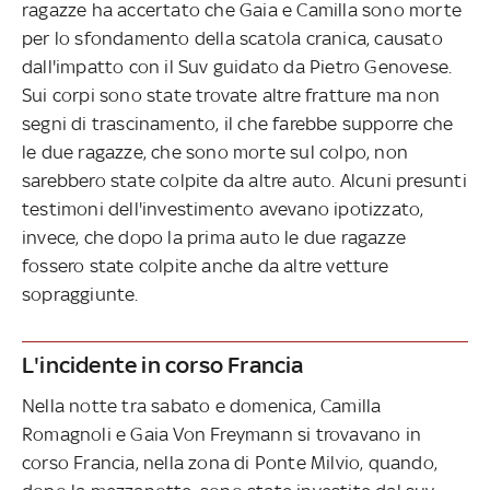
ragazze ha accertato che Gaia e Camilla sono morte
per lo sfondamento della scatola cranica, causato
dall'impatto con il Suv guidato da Pietro Genovese.
Sui corpi sono state trovate altre fratture ma non
segni di trascinamento, il che farebbe supporre che
le due ragazze, che sono morte sul colpo, non
sarebbero state colpite da altre auto. Alcuni presunti
testimoni dell'investimento avevano ipotizzato,
invece, che dopo la prima auto le due ragazze
fossero state colpite anche da altre vetture
sopraggiunte.
L'incidente in corso Francia
Nella notte tra sabato e domenica, Camilla
Romagnoli e Gaia Von Freymann si trovavano in
corso Francia, nella zona di Ponte Milvio, quando,