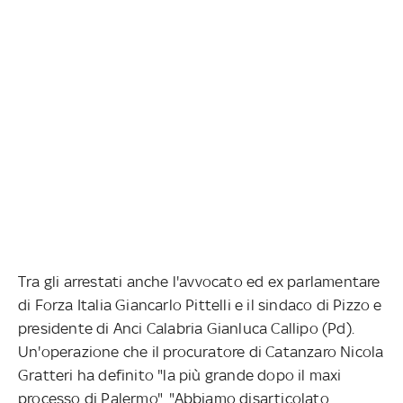
Tra gli arrestati anche l'avvocato ed ex parlamentare
di Forza Italia Giancarlo Pittelli e il sindaco di Pizzo e
presidente di Anci Calabria Gianluca Callipo (Pd).
Un'operazione che il procuratore di Catanzaro Nicola
Gratteri ha definito "la più grande dopo il maxi
processo di Palermo". "Abbiamo disarticolato