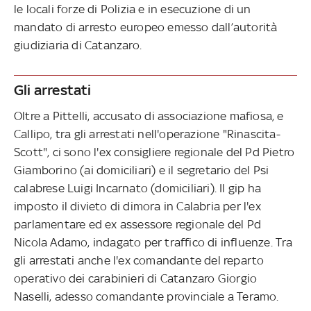
le locali forze di Polizia e in esecuzione di un
mandato di arresto europeo emesso dall’autorità
giudiziaria di Catanzaro.
Gli arrestati
Oltre a Pittelli, accusato di associazione mafiosa, e
Callipo, tra gli arrestati nell'operazione "Rinascita-
Scott", ci sono l'ex consigliere regionale del Pd Pietro
Giamborino (ai domiciliari) e il segretario del Psi
calabrese Luigi Incarnato (domiciliari). Il gip ha
imposto il divieto di dimora in Calabria per l'ex
parlamentare ed ex assessore regionale del Pd
Nicola Adamo, indagato per traffico di influenze. Tra
gli arrestati anche l'ex comandante del reparto
operativo dei carabinieri di Catanzaro Giorgio
Naselli, adesso comandante provinciale a Teramo.