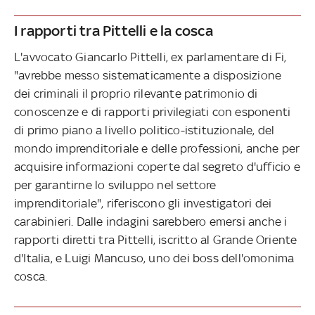
I rapporti tra Pittelli e la cosca
L'avvocato Giancarlo Pittelli, ex parlamentare di Fi,
"avrebbe messo sistematicamente a disposizione
dei criminali il proprio rilevante patrimonio di
conoscenze e di rapporti privilegiati con esponenti
di primo piano a livello politico-istituzionale, del
mondo imprenditoriale e delle professioni, anche per
acquisire informazioni coperte dal segreto d'ufficio e
per garantirne lo sviluppo nel settore
imprenditoriale", riferiscono gli investigatori dei
carabinieri. Dalle indagini sarebbero emersi anche i
rapporti diretti tra Pittelli, iscritto al Grande Oriente
d'Italia, e Luigi Mancuso, uno dei boss dell'omonima
cosca.