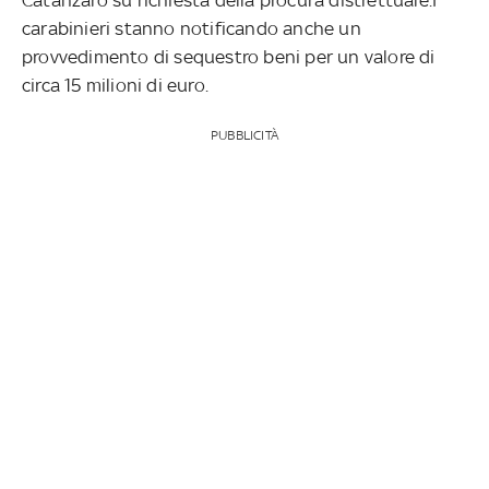
carabinieri stanno notificando anche un
provvedimento di sequestro beni per un valore di
circa 15 milioni di euro.
PUBBLICITÀ