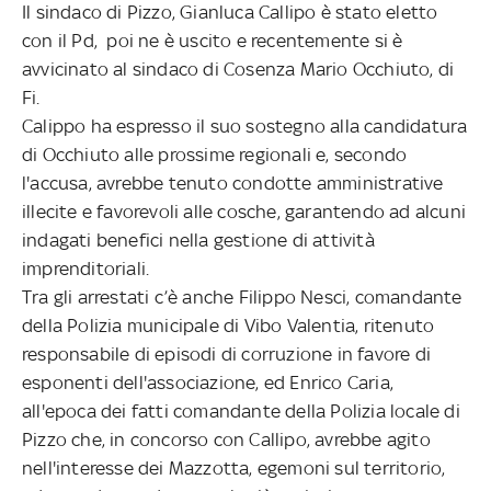
Il sindaco di Pizzo, Gianluca Callipo è stato eletto
con il Pd, poi ne è uscito e recentemente si è
avvicinato al sindaco di Cosenza Mario Occhiuto, di
Fi.
Calippo ha espresso il suo sostegno alla candidatura
di Occhiuto alle prossime regionali e, secondo
l'accusa, avrebbe tenuto condotte amministrative
illecite e favorevoli alle cosche, garantendo ad alcuni
indagati benefici nella gestione di attività
imprenditoriali.
Tra gli arrestati c’è anche Filippo Nesci, comandante
della Polizia municipale di Vibo Valentia, ritenuto
responsabile di episodi di corruzione in favore di
esponenti dell'associazione, ed Enrico Caria,
all'epoca dei fatti comandante della Polizia locale di
Pizzo che, in concorso con Callipo, avrebbe agito
nell'interesse dei Mazzotta, egemoni sul territorio,