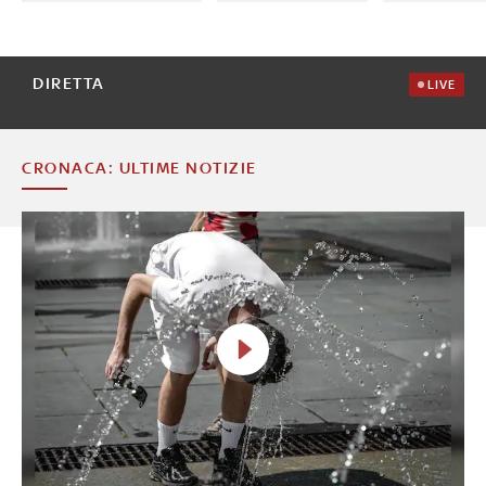
DIRETTA
LIVE
CRONACA: ULTIME NOTIZIE