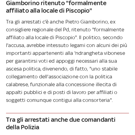
Giamborino ritenuto "formalmente
affiliato alla locale di Piscopio"
Tra gli arrestati c'è anche Pietro Giamborino, ex
consigliere regionale del Pd, ritenuto "formalmente
affiliato alla locale di Piscopio". Il politico, secondo
l'accusa, avrebbe intessuto legami con alcuni dei più
importanti appartenenti alla 'ndrangheta vibonese
per garantirsi voti ed appoggi necessari alla sua
ascesa politica, divenendo, di fatto, "uno stabile
collegamento dell'associazione con la politica
calabrese, funzionale alla concessione illecita di
appalti pubblici e di posti di lavoro per affiliati o
soggetti comunque contigui alla consorteria".
Tra gli arrestati anche due comandanti
della Polizia