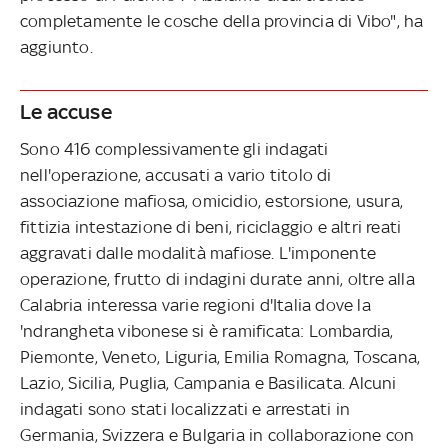
completamente le cosche della provincia di Vibo", ha
aggiunto.
Le accuse
Sono 416 complessivamente gli indagati
nell'operazione, accusati a vario titolo di
associazione mafiosa, omicidio, estorsione, usura,
fittizia intestazione di beni, riciclaggio e altri reati
aggravati dalle modalità mafiose. L'imponente
operazione, frutto di indagini durate anni, oltre alla
Calabria interessa varie regioni d'Italia dove la
'ndrangheta vibonese si è ramificata: Lombardia,
Piemonte, Veneto, Liguria, Emilia Romagna, Toscana,
Lazio, Sicilia, Puglia, Campania e Basilicata. Alcuni
indagati sono stati localizzati e arrestati in
Germania, Svizzera e Bulgaria in collaborazione con