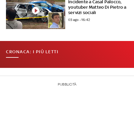
Incidente a Casal Palocco,
youtuber Matteo Di Pietro a
servizi sociali
03 ago - 16:42
CRONACA: I PIÙ LETTI
PUBBLICITÀ