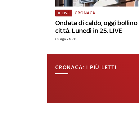
CRONACA
LIVE
Ondata di caldo, oggi bollino
città. Lunedì in 25. LIVE
02 ago - 18:15
CRONACA: I PIÙ LETTI