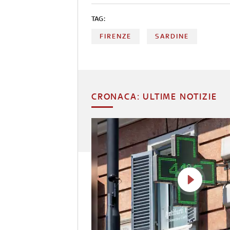
TAG:
FIRENZE
SARDINE
CRONACA: ULTIME NOTIZIE