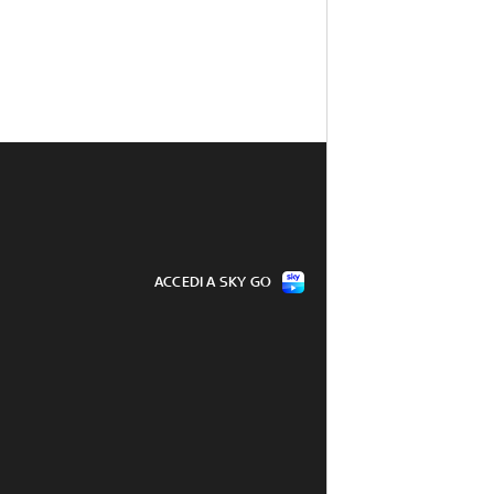
ACCEDI A SKY GO