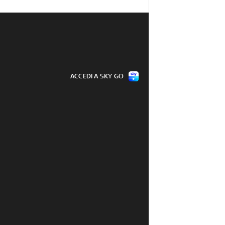
ACCEDI A SKY GO