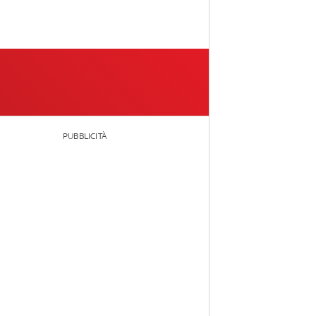
PUBBLICITÀ