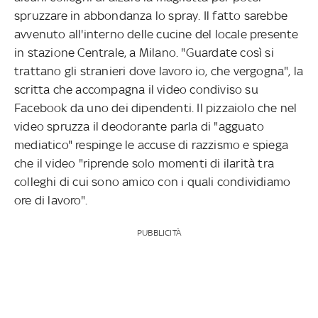
spruzzare in abbondanza lo spray. Il fatto sarebbe
avvenuto all'interno delle cucine del locale presente
in stazione Centrale, a Milano. "Guardate così si
trattano gli stranieri dove lavoro io, che vergogna", la
scritta che accompagna il video condiviso su
Facebook da uno dei dipendenti. Il pizzaiolo che nel
video spruzza il deodorante parla di "agguato
mediatico" respinge le accuse di razzismo e spiega
che il video "riprende solo momenti di ilarità tra
colleghi di cui sono amico con i quali condividiamo
ore di lavoro".
PUBBLICITÀ