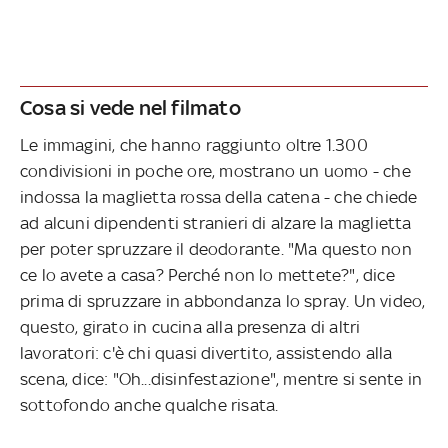
Cosa si vede nel filmato
Le immagini, che hanno raggiunto oltre 1.300
condivisioni in poche ore, mostrano un uomo - che
indossa la maglietta rossa della catena - che chiede
ad alcuni dipendenti stranieri di alzare la maglietta
per poter spruzzare il deodorante. "Ma questo non
ce lo avete a casa? Perché non lo mettete?", dice
prima di spruzzare in abbondanza lo spray. Un video,
questo, girato in cucina alla presenza di altri
lavoratori: c'è chi quasi divertito, assistendo alla
scena, dice: "Oh...disinfestazione", mentre si sente in
sottofondo anche qualche risata.