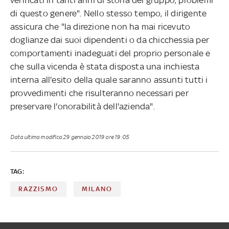
di questo genere". Nello stesso tempo, il dirigente
assicura che "la direzione non ha mai ricevuto
doglianze dai suoi dipendenti o da chicchessia per
comportamenti inadeguati del proprio personale e
che sulla vicenda è stata disposta una inchiesta
interna all'esito della quale saranno assunti tutti i
provvedimenti che risulteranno necessari per
preservare l'onorabilità dell'azienda".
Data ultima modifica
29 gennaio 2019 ore 19:05
TAG:
RAZZISMO
MILANO