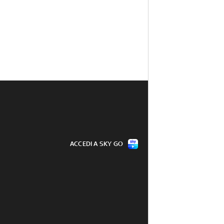
ACCEDI A SKY GO