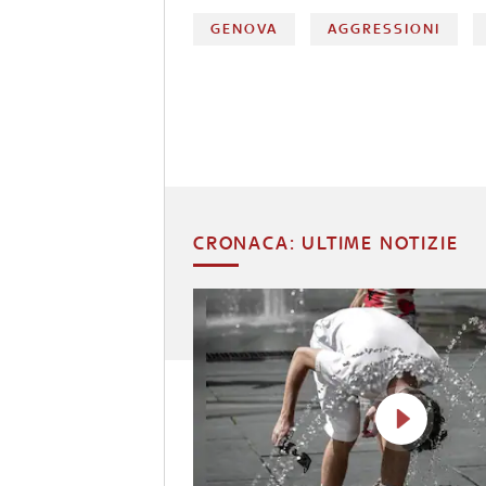
GENOVA
AGGRESSIONI
CRONACA: ULTIME NOTIZIE