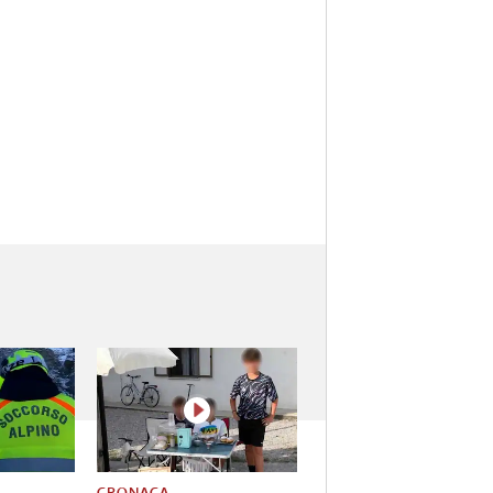
CRONACA