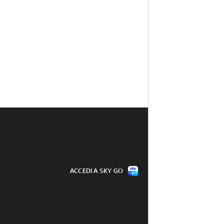
ACCEDI A SKY GO