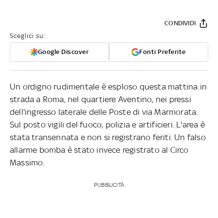
CONDIVIDI
Sceglici su:
Google Discover
Fonti Preferite
Un ordigno rudimentale è esploso questa mattina in
strada a Roma, nel quartiere Aventino, nei pressi
dell'ingresso laterale delle Poste di via Marmorata.
Sul posto vigili del fuoco, polizia e artificieri. L'area è
stata transennata e non si registrano feriti. Un falso
allarme bomba è stato invece registrato al Circo
Massimo.
PUBBLICITÀ