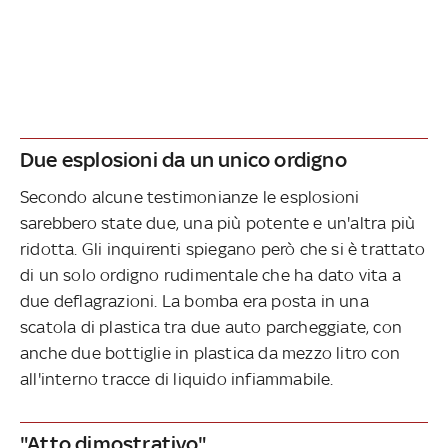
Due esplosioni da un unico ordigno
Secondo alcune testimonianze le esplosioni
sarebbero state due, una più potente e un'altra più
ridotta. Gli inquirenti spiegano però che si è trattato
di un solo ordigno rudimentale che ha dato vita a
due deflagrazioni. La bomba era posta in una
scatola di plastica tra due auto parcheggiate, con
anche due bottiglie in plastica da mezzo litro con
all'interno tracce di liquido infiammabile.
"Atto dimostrativo"