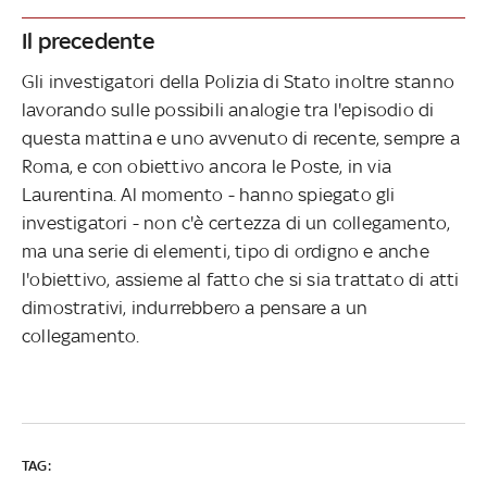
Il precedente
Gli investigatori della Polizia di Stato inoltre stanno
lavorando sulle possibili analogie tra l'episodio di
questa mattina e uno avvenuto di recente, sempre a
Roma, e con obiettivo ancora le Poste, in via
Laurentina. Al momento - hanno spiegato gli
investigatori - non c'è certezza di un collegamento,
ma una serie di elementi, tipo di ordigno e anche
l'obiettivo, assieme al fatto che si sia trattato di atti
dimostrativi, indurrebbero a pensare a un
collegamento.
TAG: