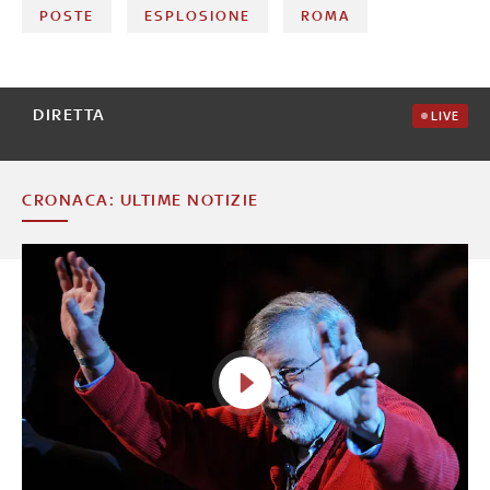
POSTE
ESPLOSIONE
ROMA
DIRETTA
LIVE
CRONACA: ULTIME NOTIZIE