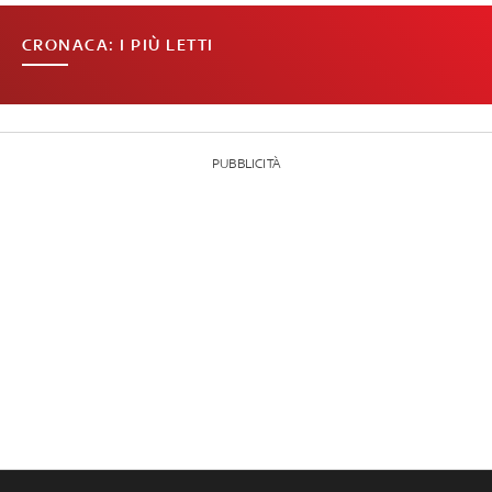
CRONACA: I PIÙ LETTI
PUBBLICITÀ