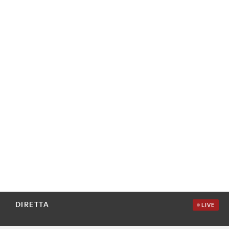
DIRETTA
LIVE