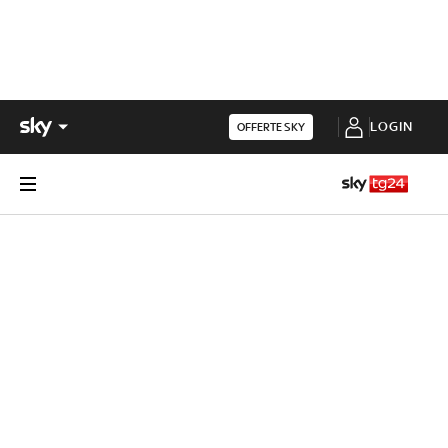
LOGIN
OFFERTE SKY