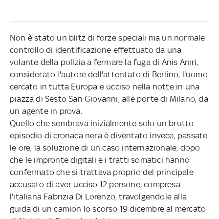
Non è stato un blitz di forze speciali ma un normale
controllo di identificazione effettuato da una
volante della polizia a fermare la fuga di Anis Amri,
considerato l'autore dell'attentato di Berlino, l'uomo
cercato in tutta Europa e ucciso nella notte in una
piazza di Sesto San Giovanni, alle porte di Milano, da
un agente in prova.
Quello che sembrava inizialmente solo un brutto
episodio di cronaca nera è diventato invece, passate
le ore, la soluzione di un caso internazionale, dopo
che le impronte digitali e i tratti somatici hanno
confermato che si trattava proprio del principale
accusato di aver ucciso 12 persone, compresa
l'italiana Fabrizia Di Lorenzo, travolgendole alla
guida di un camion lo scorso 19 dicembre al mercato