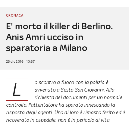
CRONACA
E' morto il killer di Berlino.
Anis Amri ucciso in
sparatoria a Milano
23 dic 2016 - 10:37
L
o scontro a fuoco con la polizia è
avvenuto a Sesto San Giovanni. Alla
richiesta dei documenti per un normale
controllo, l'attentatore ha sparato innescando la
risposta degli agenti. Uno di loro è rimasto ferito ed è
ricoverato in ospedale: non è in pericolo di vita