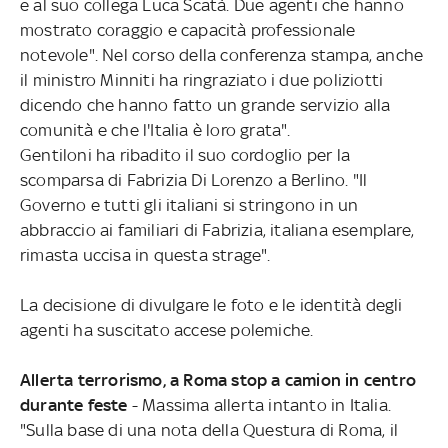
e al suo collega Luca Scatà. Due agenti che hanno
mostrato coraggio e capacità professionale
notevole". Nel corso della conferenza stampa, anche
il ministro Minniti ha ringraziato i due poliziotti
dicendo che hanno fatto un grande servizio alla
comunità e che l'Italia è loro grata".
Gentiloni ha ribadito il suo cordoglio per la
scomparsa di Fabrizia Di Lorenzo a Berlino. "Il
Governo e tutti gli italiani si stringono in un
abbraccio ai familiari di Fabrizia, italiana esemplare,
rimasta uccisa in questa strage".
La decisione di divulgare le foto e le identità degli
agenti ha suscitato accese polemiche.
Allerta terrorismo, a Roma stop a camion in centro
durante feste
- Massima allerta intanto in Italia.
"Sulla base di una nota della Questura di Roma, il