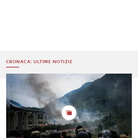
CRONACA: ULTIME NOTIZIE