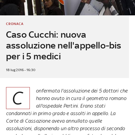
CRONACA
Caso Cucchi: nuova
assoluzione nell'appello-bis
per i 5 medici
18 lug 2016 - 16:30
C
onfermata l'assoluzione dei 5 dottori che
hanno avuto in cura il geometra romano
all'ospedale Pertini. Erano stati
condannati in primo grado e assolti in appello. La
Corte di Cassazione aveva annullato quelle
assoluzioni, disponendo un altro processo di secondo