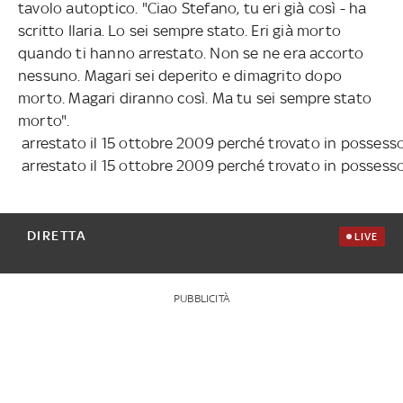
tavolo autoptico. "Ciao Stefano, tu eri già così - ha
scritto Ilaria. Lo sei sempre stato. Eri già morto
quando ti hanno arrestato. Non se ne era accorto
nessuno. Magari sei deperito e dimagrito dopo
morto. Magari diranno così. Ma tu sei sempre stato
morto".
arrestato il 15 ottobre 2009 perché trovato in posses
arrestato il 15 ottobre 2009 perché trovato in posses
DIRETTA
LIVE
PUBBLICITÀ