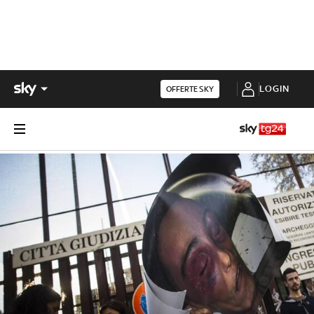
LOGIN
OFFERTE SKY