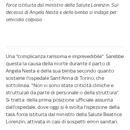
force istituita dal ministro della Salute Lorenzin. Sul
decesso di Angela Nesta e della bimba si indaga per
omicidio colposo
Una "complicanza rarissima e imprevedibile". Sarebbe
questa la causa della morte durante il parto di
Angela Nesta e della sua bimba secondo quanto
sostiene l'ospedale Sant'Anna di Torino, che
sottolinea: "Non vi sono state criticità cliniche e
strutturali da parte di personale o della struttura”.
Si tratta della prima posizione ufficiale assunta
dall'ospedale, dove oggi si è svolta l'ispezione della
task force istituita dal ministro della Salute Beatrice
Lorenzin, attivata in casi di sospetti errori sanitari.