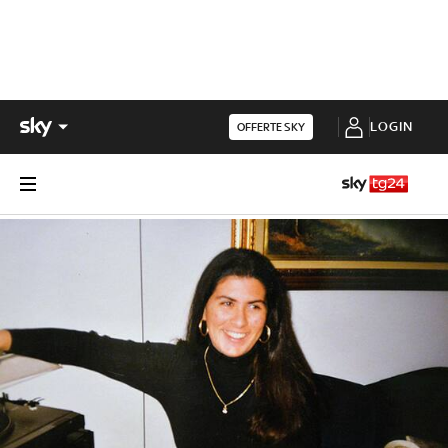
LOGIN
OFFERTE SKY