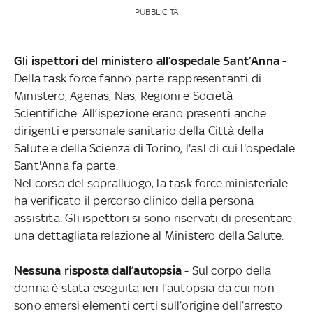
PUBBLICITÀ
Gli ispettori del ministero all’ospedale Sant’Anna
-
Della task force fanno parte rappresentanti di
Ministero, Agenas, Nas, Regioni e Società
Scientifiche. All’ispezione erano presenti anche
dirigenti e personale sanitario della Città della
Salute e della Scienza di Torino, l'asl di cui l'ospedale
Sant'Anna fa parte.
Nel corso del sopralluogo, la task force ministeriale
ha verificato il percorso clinico della persona
assistita. Gli ispettori si sono riservati di presentare
una dettagliata relazione al Ministero della Salute.
Nessuna risposta dall’autopsia
- Sul corpo della
donna è stata eseguita ieri l’autopsia da cui non
sono emersi elementi certi sull’origine dell’arresto