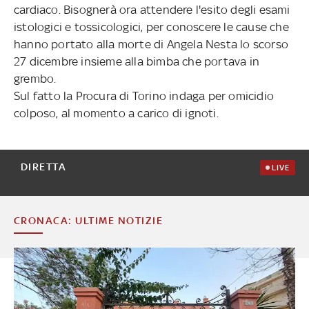
cardiaco. Bisognerà ora attendere l'esito degli esami
istologici e tossicologici, per conoscere le cause che
hanno portato alla morte di Angela Nesta lo scorso
27 dicembre insieme alla bimba che portava in
grembo.
Sul fatto la Procura di Torino indaga per omicidio
colposo, al momento a carico di ignoti.
DIRETTA
LIVE
CRONACA: ULTIME NOTIZIE