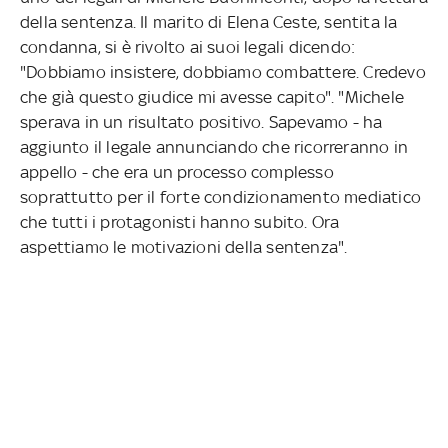
della sentenza. Il marito di Elena Ceste, sentita la
condanna, si è rivolto ai suoi legali dicendo:
"Dobbiamo insistere, dobbiamo combattere. Credevo
che già questo giudice mi avesse capito". "Michele
sperava in un risultato positivo. Sapevamo - ha
aggiunto il legale annunciando che ricorreranno in
appello - che era un processo complesso
soprattutto per il forte condizionamento mediatico
che tutti i protagonisti hanno subito. Ora
aspettiamo le motivazioni della sentenza".