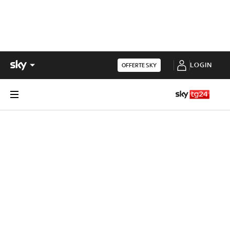
LOGIN
OFFERTE SKY