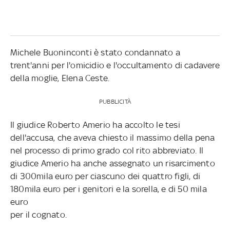
Michele Buoninconti è stato condannato a
trent'anni per l'omicidio e l'occultamento di cadavere
della moglie, Elena Ceste.
PUBBLICITÀ
Il giudice Roberto Amerio ha accolto le tesi
dell'accusa, che aveva chiesto il massimo della pena
nel processo di primo grado col rito abbreviato. Il
giudice Amerio ha anche assegnato un risarcimento
di 300mila euro per ciascuno dei quattro figli, di
180mila euro per i genitori e la sorella, e di 50 mila
euro
per il cognato.