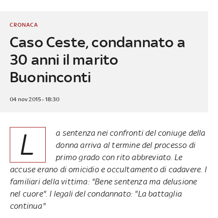
CRONACA
Caso Ceste, condannato a
30 anni il marito
Buoninconti
04 nov 2015 - 18:30
L
a sentenza nei confronti del coniuge della
donna arriva al termine del processo di
primo grado con rito abbreviato. Le
accuse erano di omicidio e occultamento di cadavere. I
familiari della vittima: "Bene sentenza ma delusione
nel cuore". I legali del condannato: "La battaglia
continua"