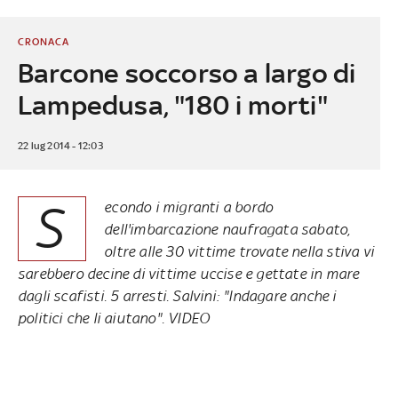
CRONACA
Barcone soccorso a largo di
Lampedusa, "180 i morti"
22 lug 2014 - 12:03
S
econdo i migranti a bordo
dell'imbarcazione naufragata sabato,
oltre alle 30 vittime trovate nella stiva vi
sarebbero decine di vittime uccise e gettate in mare
dagli scafisti. 5 arresti. Salvini: "Indagare anche i
politici che li aiutano".
VIDEO