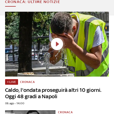
CRONACA: ULTIME NOTIZIE
CRONACA
LIVE
Caldo, l'ondata proseguirà altri 10 giorni.
Oggi 48 gradi a Napoli
06 ago - 14:00
CRONACA