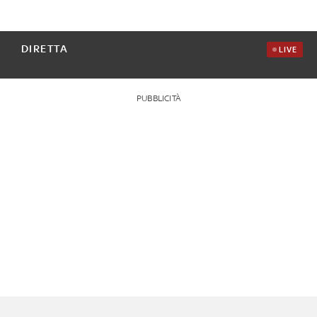
DIRETTA
LIVE
PUBBLICITÀ