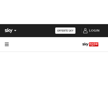
LOGIN
OFFERTE SKY