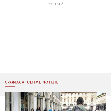
PUBBLICITÀ
CRONACA: ULTIME NOTIZIE