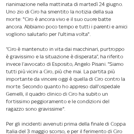
rianimazione nella mattinata di martedì 24 giugno.
Uno zio di Ciro ha smentito la notizia della sua
morte: "Ciro è ancora vivo e il suo cuore batte
ancora. Abbiamo poco tempo e tutti i parenti e amici
vogliono salutarlo per l'ultima volta".
“Ciro è mantenuto in vita dai macchinari, purtroppo
è gravissimo e la situazione è disperata”, ha riferito
invece l’avvocato di Esposito, Angelo Pisani. "Siamo
tutti più vicini a Ciro, più che mai. La partita più
importante da vincere oggi è quella di Ciro contro la
morte. Secondo quanto ho appreso dall'ospedale
Gemelli, il quadro clinico di Ciro ha subito un
fortissimo peggioramento e le condizioni del
ragazzo sono gravissime".
Per gli incidenti avvenuti prima della finale di Coppa
Italia del 3 maggio scorso, e per il ferimento di Ciro