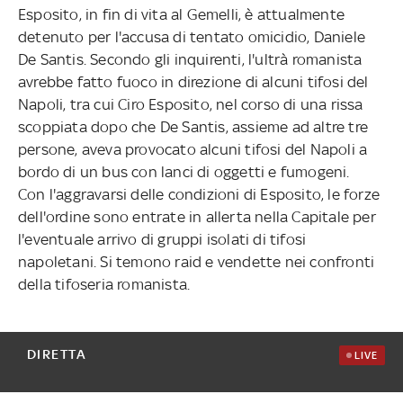
Esposito, in fin di vita al Gemelli, è attualmente
detenuto per l'accusa di tentato omicidio, Daniele
De Santis. Secondo gli inquirenti, l'ultrà romanista
avrebbe fatto fuoco in direzione di alcuni tifosi del
Napoli, tra cui Ciro Esposito, nel corso di una rissa
scoppiata dopo che De Santis, assieme ad altre tre
persone, aveva provocato alcuni tifosi del Napoli a
bordo di un bus con lanci di oggetti e fumogeni.
Con l'aggravarsi delle condizioni di Esposito, le forze
dell'ordine sono entrate in allerta nella Capitale per
l'eventuale arrivo di gruppi isolati di tifosi
napoletani. Si temono raid e vendette nei confronti
della tifoseria romanista.
DIRETTA
LIVE