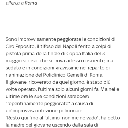
allerta a Roma
Sono improvvisamente peggiorate le condizioni di
Ciro Esposito, il tifoso del Napoli ferito a colpi di
pistola prima della finale di Coppa Italia del 3
maggio scorso, che si trova adesso cosciente, ma
sedato e in condizioni gravissime nel reparto di
rianimazione del Policlinico Gemelli di Roma.
Il giovane, ricoverato da quel giorno, è stato più
volte operato, l'ultima solo alcuni giorni fa. Ma nelle
ultime ore le sue condizioni sarebbero
"repentinamente peggiorate" a causa di
un’improvvisa infezione polmonare.
“Resto qui fino all'ultimo, non me ne vado", ha detto
la madre del giovane uscendo dalla sala di