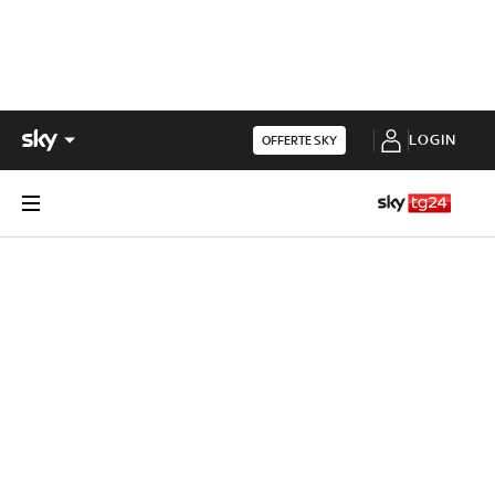
LOGIN
OFFERTE SKY