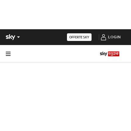
LOGIN
OFFERTE SKY