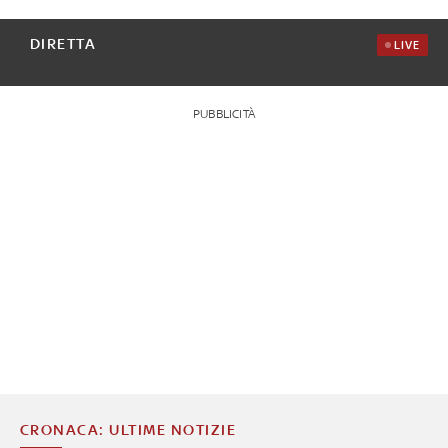
DIRETTA
LIVE
PUBBLICITÀ
CRONACA: ULTIME NOTIZIE