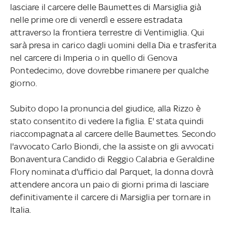
lasciare il carcere delle Baumettes di Marsiglia già
nelle prime ore di venerdì e essere estradata
attraverso la frontiera terrestre di Ventimiglia. Qui
sarà presa in carico dagli uomini della Dia e trasferita
nel carcere di Imperia o in quello di Genova
Pontedecimo, dove dovrebbe rimanere per qualche
giorno.
Subito dopo la pronuncia del giudice, alla Rizzo è
stato consentito di vedere la figlia. E' stata quindi
riaccompagnata al carcere delle Baumettes. Secondo
l'avvocato Carlo Biondi, che la assiste on gli avvocati
Bonaventura Candido di Reggio Calabria e Geraldine
Flory nominata d'ufficio dal Parquet, la donna dovrà
attendere ancora un paio di giorni prima di lasciare
definitivamente il carcere di Marsiglia per tornare in
Italia.