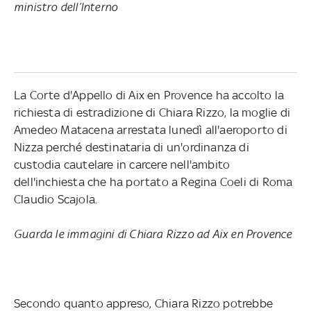
ministro dell’Interno
La Corte d'Appello di Aix en Provence ha accolto la
richiesta di estradizione di Chiara Rizzo, la moglie di
Amedeo Matacena arrestata lunedì all'aeroporto di
Nizza perché destinataria di un'ordinanza di
custodia cautelare in carcere nell'ambito
dell'inchiesta che ha portato a Regina Coeli di Roma
Claudio Scajola.
Guarda le immagini di Chiara Rizzo ad Aix en Provence
Secondo quanto appreso, Chiara Rizzo potrebbe