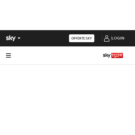
LOGIN
OFFERTE SKY