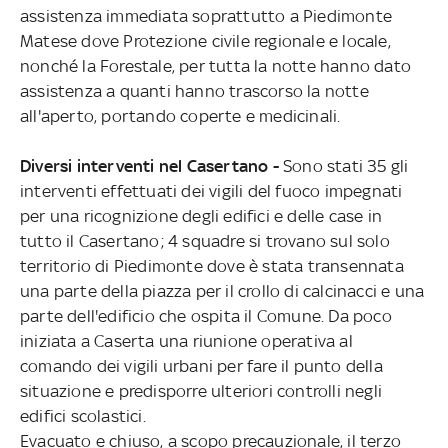
assistenza immediata soprattutto a Piedimonte
Matese dove Protezione civile regionale e locale,
nonché la Forestale, per tutta la notte hanno dato
assistenza a quanti hanno trascorso la notte
all'aperto, portando coperte e medicinali.
Diversi interventi nel Casertano -
Sono stati 35 gli
interventi effettuati dei vigili del fuoco impegnati
per una ricognizione degli edifici e delle case in
tutto il Casertano; 4 squadre si trovano sul solo
territorio di Piedimonte dove è stata transennata
una parte della piazza per il crollo di calcinacci e una
parte dell'edificio che ospita il Comune. Da poco
iniziata a Caserta una riunione operativa al
comando dei vigili urbani per fare il punto della
situazione e predisporre ulteriori controlli negli
edifici scolastici.
Evacuato e chiuso, a scopo precauzionale, il terzo