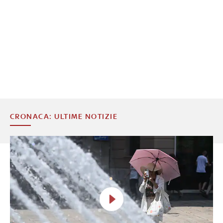
CRONACA: ULTIME NOTIZIE