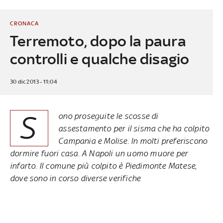
CRONACA
Terremoto, dopo la paura
controlli e qualche disagio
30 dic 2013 - 11:04
S
ono proseguite le scosse di
assestamento per il sisma che ha colpito
Campania e Molise. In molti preferiscono
dormire fuori casa. A Napoli un uomo muore per
infarto. Il comune più colpito è Piedimonte Matese,
dove sono in corso diverse verifiche