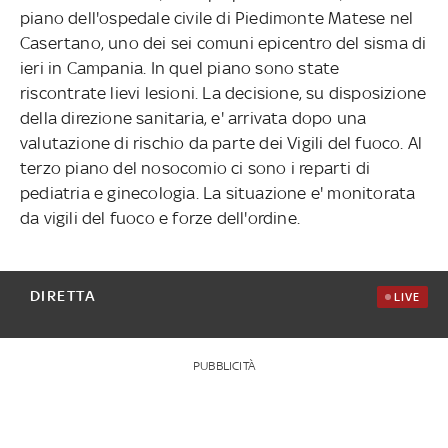
piano dell'ospedale civile di Piedimonte Matese nel
Casertano, uno dei sei comuni epicentro del sisma di
ieri in Campania. In quel piano sono state
riscontrate lievi lesioni. La decisione, su disposizione
della direzione sanitaria, e' arrivata dopo una
valutazione di rischio da parte dei Vigili del fuoco. Al
terzo piano del nosocomio ci sono i reparti di
pediatria e ginecologia. La situazione e' monitorata
da vigili del fuoco e forze dell'ordine.
DIRETTA
LIVE
PUBBLICITÀ