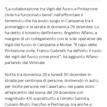
"La collaborazione tra Vigili del fuoco e Protezione
civile ha funzionato bene" nell'affrontare il
terremoto che ha avuto luogo in Campania tra il
pomeriggio e la serata di domenica 29 dicembre. Lo
ha detto il ministro dell'Interno, Angelino Alfano, a
margine di un collegamento con le sole operative dei
Vigili del fuoco di Campania e Molise. "Il capo della
Protezione civile, Franco Gabrielli, ha definito il ruolo
dei vigili del fuoco come pivot", ha aggiunto Alfano
parlando dal Viminale.
Notte tra domenica 29 e lunedì 30 dicembre in
strada per centinaia di persone, dormendo in auto,
per molte persone nel Casertano, nei paesi vicini
all'epicentro del sisma del 29 dicembre con
magnitudo 4.9, soprattutto a Cerreto Sannita,
Cusano Mutri, Faicchio e Pietraroja, ma anche a