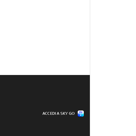
ACCEDI A SKY GO