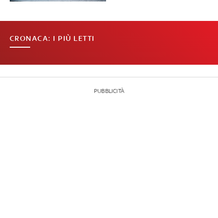
CRONACA: I PIÙ LETTI
PUBBLICITÀ