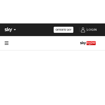
LOGIN
OFFERTE SKY