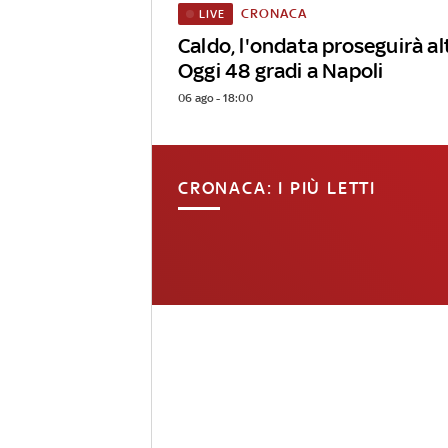
CRONACA
LIVE
Caldo, l'ondata proseguirà alt
Oggi 48 gradi a Napoli
06 ago - 18:00
CRONACA: I PIÙ LETTI