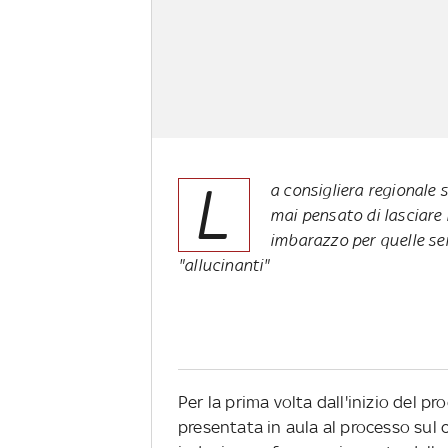
L
a consigliera regionale 
mai pensato di lasciare 
imbarazzo per quelle se
"allucinanti"
Per la prima volta dall'inizio del p
presentata in aula al processo sul 