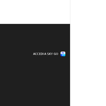
ACCEDI A SKY GO